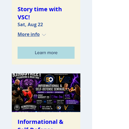
Story time with
VSC!
Sat, Aug 22
More info
Learn more
Informational &