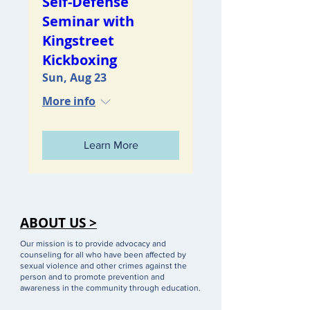
Self-Defense
Seminar with
Kingstreet
Kickboxing
Sun, Aug 23
More info
Learn More
ABOUT US >
Our mission is to provide advocacy and
counseling for all who have been affected by
sexual violence and other crimes against the
person and to promote prevention and
awareness in the community through education.