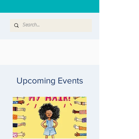
Upcoming Events