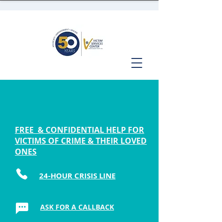
FREE & CONFIDENTIAL HELP FOR
VICTIMS OF CRIME & THEIR LOVED
ONES
24-HOUR CRISIS LINE
ASK FOR A CALLBACK