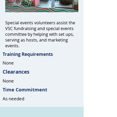
Special events volunteers assist the
VSC fundraising and special events
committee by helping with set ups,
serving as hosts, and marketing
events.
Training Requirements
None
Clearances
None
Time Commitment
As needed