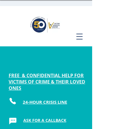
FREE & CONFIDENTIAL HELP FOR
VICTIMS OF CRIME & THEIR LOVED
ONES
24-HOUR CRISIS LINE
ASK FOR A CALLBACK