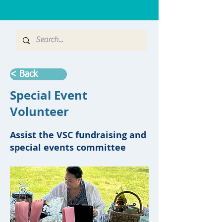
< Back
Special Event
Volunteer
Assist the VSC fundraising and
special events committee