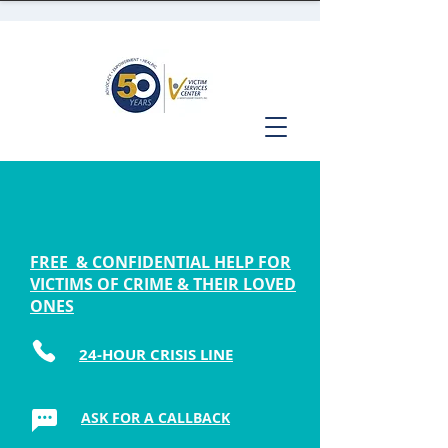
FREE & CONFIDENTIAL HELP FOR
VICTIMS OF CRIME & THEIR LOVED
ONES
24-HOUR CRISIS LINE
ASK FOR A CALLBACK