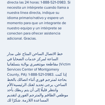
directa las 24 horas:
1-888-521-0983
. Si
necesita un intérprete cuando llama a
nuestra línea directa, indique su
idioma primario/nativo y espere un
momento para que un integrante de
nuestro equipo y un intérprete se
conecten para ofrecer asistencia
adicional. Gracias.
خط الاتصال الساخن المتاح على مدار
الساعة لمركز خدمات الضحايا في
مقاطعة مونتغمري بولاية بنسلفانيا (Victim
Services Center of Montgomery
County, PA):
1-888-521-0983
. إذا كنت
بحاجة لمترجم فوري أثناء اتصالك بالخط
الساخن، يرجى تحديد لغتك الرئيسية/الأم
وانتظر قليلًا إلى أن يتم ربطك بأحد
موظفي الطاقم والمترجم الفوري لتقديم
المساعدة اللازمة. شكرًا لك