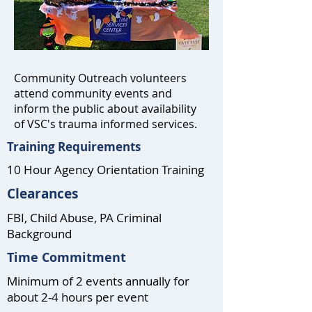
Community Outreach volunteers
attend community events and
inform the public about availability
of VSC's trauma informed services.
Training Requirements
10 Hour Agency Orientation Training
Clearances
FBI, Child Abuse, PA Criminal
Background
Time Commitment
Minimum of 2 events annually for
about 2-4 hours per event