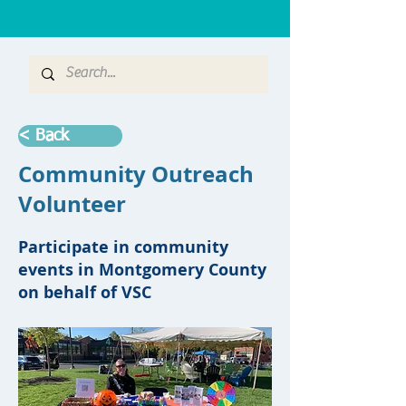
< Back
Community Outreach
Volunteer
Participate in community
events in Montgomery County
on behalf of VSC