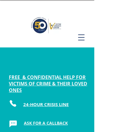
FREE & CONFIDENTIAL HELP FOR
VICTIMS OF CRIME & THEIR LOVED
ONES
24-HOUR CRISIS LINE
ASK FOR A CALLBACK