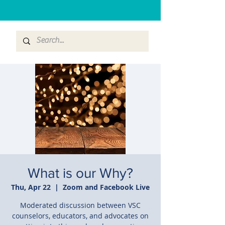
What is our Why?
Thu, Apr 22
  |  
Zoom and Facebook Live
Moderated discussion between VSC
counselors, educators, and advocates on