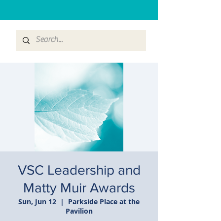
VSC Leadership and
Matty Muir Awards
Sun, Jun 12
  |  
Parkside Place at the
Pavilion