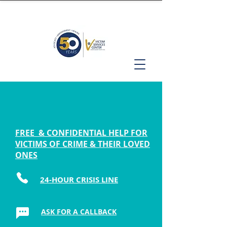
FREE & CONFIDENTIAL HELP FOR
VICTIMS OF CRIME & THEIR LOVED
ONES
24-HOUR CRISIS LINE
ASK FOR A CALLBACK