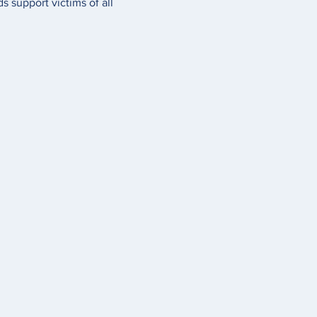
s support victims of all 