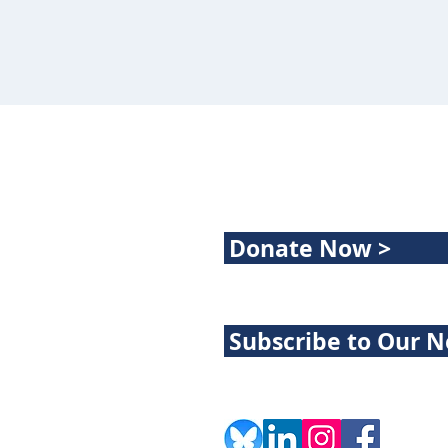
Donate Now >
Subscribe to Our N