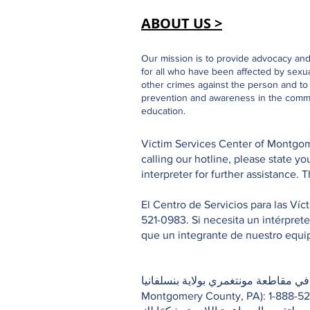
ABOUT US >
Our mission is to provide advocacy an
for all who have been affected by sexu
other crimes against the person and t
prevention and awareness in the comm
education.
Victim Services Center of Montgome
calling our hotline, please state 
interpreter for further assistance. 
El Centro de Servicios para las Ví
521-0983. Si necesita un intérpret
que un integrante de nuestro equipo
 الضحايا في مقاطعة مونتغمري بولاية بنسلفانيا
Montgomery County, PA): 1-888-521-0983. ي أثناء اتصالك بالخط الساخن، يرجى تحديد لغتك الرئيسية/الأم وانتظر