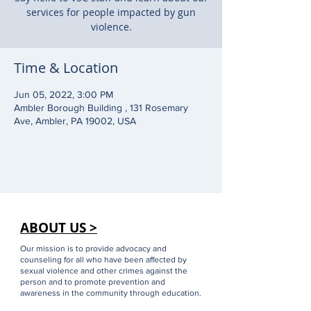
services for people impacted by gun
violence.
Time & Location
Jun 05, 2022, 3:00 PM
Ambler Borough Building , 131 Rosemary
Ave, Ambler, PA 19002, USA
ABOUT US >
Our mission is to provide advocacy and
counseling for all who have been affected by
sexual violence and other crimes against the
person and to promote prevention and
awareness in the community through education.