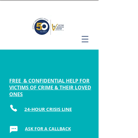
FREE & CONFIDENTIAL HELP FOR
VICTIMS OF CRIME & THEIR LOVED
ONES
24-HOUR CRISIS LINE
ASK FOR A CALLBACK