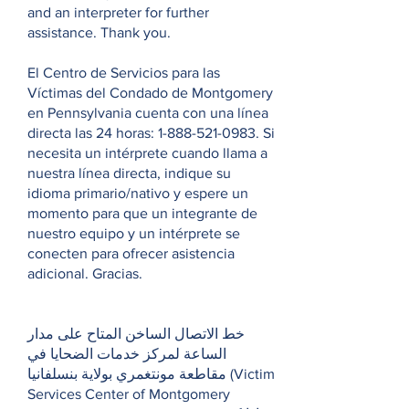
and an interpreter for further
assistance. Thank you.
El Centro de Servicios para las
Víctimas del Condado de Montgomery
en Pennsylvania cuenta con una línea
directa las 24 horas:
1-888-521-0983
. Si
necesita un intérprete cuando llama a
nuestra línea directa, indique su
idioma primario/nativo y espere un
momento para que un integrante de
nuestro equipo y un intérprete se
conecten para ofrecer asistencia
adicional. Gracias.
خط الاتصال الساخن المتاح على مدار
الساعة لمركز خدمات الضحايا في
مقاطعة مونتغمري بولاية بنسلفانيا (Victim
Services Center of Montgomery