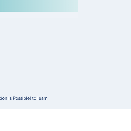
n is Possible! to learn 