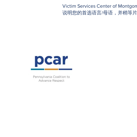
Victim Services Center o
说明您的首选语言/母语，并稍等