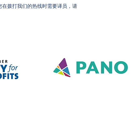
1-0983。如果您在拨打我们的热线时需要译员，请