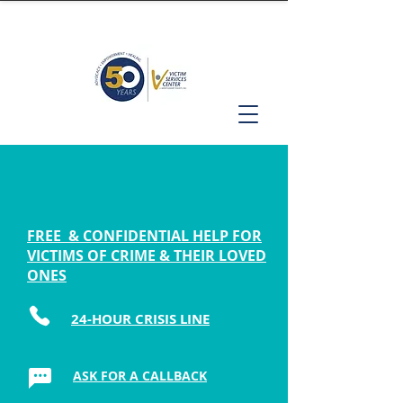
FREE & CONFIDENTIAL HELP FOR
VICTIMS OF CRIME & THEIR LOVED
ONES
24-HOUR CRISIS LINE
ASK FOR A CALLBACK