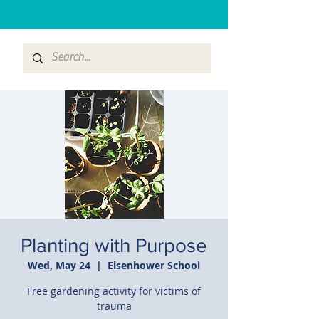
Planting with Purpose
Wed, May 24
  |  
Eisenhower School
Free gardening activity for victims of
trauma