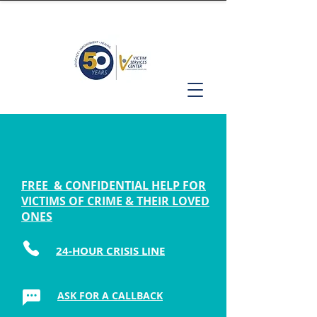
FREE & CONFIDENTIAL HELP FOR
VICTIMS OF CRIME & THEIR LOVED
ONES
24-HOUR CRISIS LINE
ASK FOR A CALLBACK