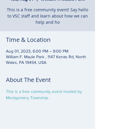
This is a free community event! Say hello
to VSC staff and learn about how we can
help and ho
Time & Location
Aug 01, 2023, 6:00 PM – 9:00 PM
William F. Maule Park , 1147 Kenas Rd, North
Wales, PA 19454, USA
About The Event
This is a free community event hosted by 
Montgomery Township.