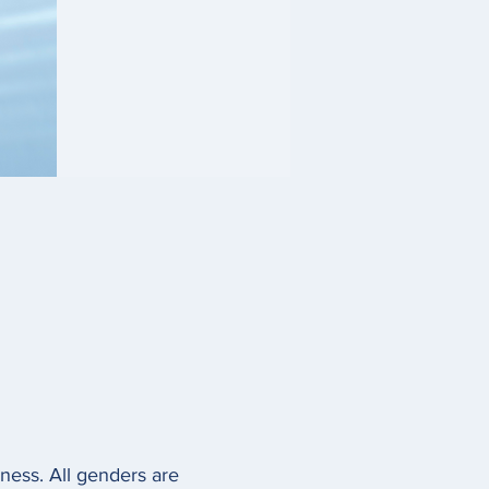
lness. All genders are