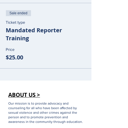
Sale ended
Ticket type
Mandated Reporter
Training
Price
$25.00
ABOUT US >
Our mission is to provide advocacy and
counseling for all who have been affected by
sexual violence and other crimes against the
person and to promote prevention and
awareness in the community through education.