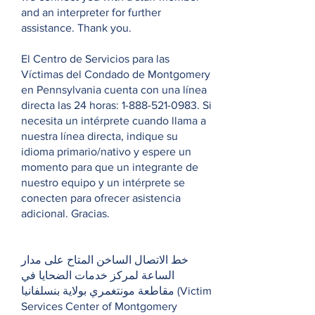
and an interpreter for further
assistance. Thank you.
El Centro de Servicios para las
Víctimas del Condado de Montgomery
en Pennsylvania cuenta con una línea
directa las 24 horas:
1-888-521-0983
. Si
necesita un intérprete cuando llama a
nuestra línea directa, indique su
idioma primario/nativo y espere un
momento para que un integrante de
nuestro equipo y un intérprete se
conecten para ofrecer asistencia
adicional. Gracias.
خط الاتصال الساخن المتاح على مدار
الساعة لمركز خدمات الضحايا في
مقاطعة مونتغمري بولاية بنسلفانيا (Victim
Services Center of Montgomery