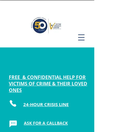
FREE & CONFIDENTIAL HELP FOR
VICTIMS OF CRIME & THEIR LOVED
ONES
24-HOUR CRISIS LINE
ASK FOR A CALLBACK