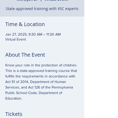
State-approved training with VSC experts
Time & Location
Jan 27, 2025, 9:30 AM – 11:30 AM
Virtual Event
About The Event
Know your role in the protection of children. 
This is a state-approved training course that 
fulfills the requirements in accordance with 
Act 51 of 2014, Department of Human 
Services, and Act 126 of the Pennsylvania 
Public School Code, Department of 
Education.
Tickets