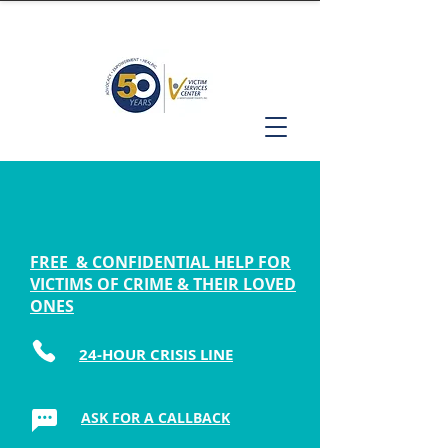
FREE & CONFIDENTIAL HELP FOR
VICTIMS OF CRIME & THEIR LOVED
ONES
24-HOUR CRISIS LINE
ASK FOR A CALLBACK