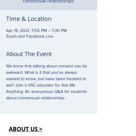
consensual relationships
Time & Location
Apr 15, 2021, 7:00 PM – 7:30 PM
Zoom and Facebook Live
About The Event
We know that talking about consent can be 
awkward. What is it that you've always 
wanted to know, but have been hesitant to 
ask? Join a VSC educator for Ask Me 
Anything: An anonymous Q&A for students 
about consensual relationships.
ABOUT US >