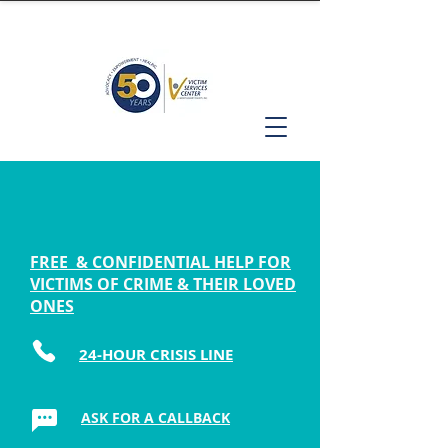
FREE & CONFIDENTIAL HELP FOR
VICTIMS OF CRIME & THEIR LOVED
ONES
24-HOUR CRISIS LINE
ASK FOR A CALLBACK