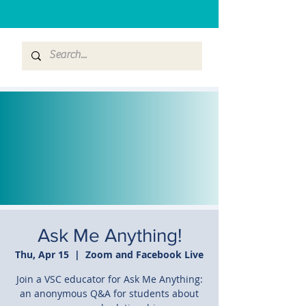
Ask Me Anything!
Thu, Apr 15
  |  
Zoom and Facebook Live
Join a VSC educator for Ask Me Anything:
an anonymous Q&A for students about