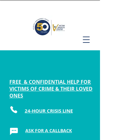
FREE & CONFIDENTIAL HELP FOR
VICTIMS OF CRIME & THEIR LOVED
ONES
24-HOUR CRISIS LINE
ASK FOR A CALLBACK