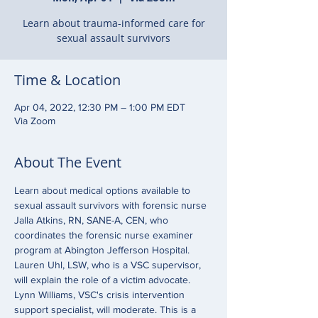
Learn about trauma-informed care for
sexual assault survivors
Time & Location
Apr 04, 2022, 12:30 PM – 1:00 PM EDT
Via Zoom
About The Event
Learn about medical options available to 
sexual assault survivors with forensic nurse 
Jalla Atkins, RN, SANE-A, CEN, who 
coordinates the forensic nurse examiner 
program at Abington Jefferson Hospital. 
Lauren Uhl, LSW, who is a VSC supervisor, 
will explain the role of a victim advocate. 
Lynn Williams, VSC's crisis intervention 
support specialist, will moderate. This is a 