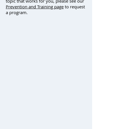
topic that works for you, please see our
Prevention and Training page
to request
a program.