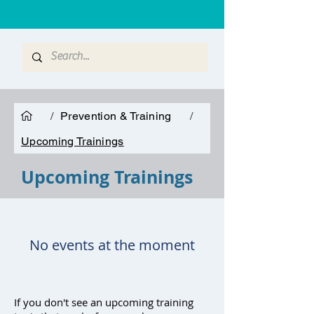
/
Prevention & Training
/
Upcoming Trainings
Upcoming Trainings
No events at the moment
If you don't see an upcoming training