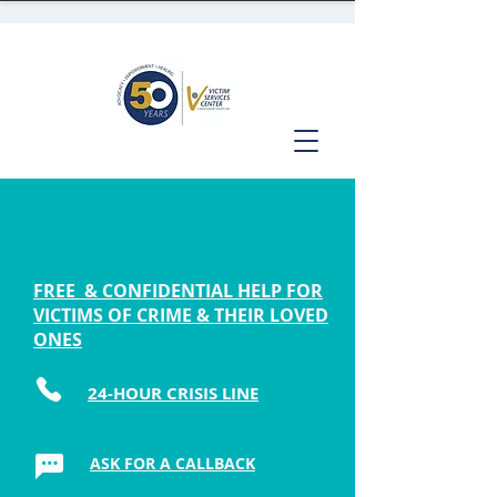
FREE & CONFIDENTIAL HELP FOR
VICTIMS OF CRIME & THEIR LOVED
ONES
24-HOUR CRISIS LINE
ASK FOR A CALLBACK