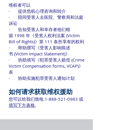
维权者可以
· 提供危机心理咨询和转介
· 陪同受害人去医院、警察局和法庭
诉讼
· 告知受害人和幸存者他们根
据 1998 年《受害人权利法案 (Victim
Bill of Rights)》第 111 条所享有的权利
· 帮助撰写《受害人影响陈述
书 (Victim Impact Statement)》
· 协助填写《犯罪受害人赔偿 (Crime
Victim Compensation forms, VCAP)》
表
· 协助实施犯罪受害人通知计划
如何请求获取维权援助
您可以给我们致电
1-888-521-0983
或
填写下方表格
。