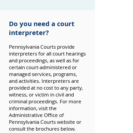
Do you need a court
interpreter?
Pennsylvania Courts provide
interpreters for all court hearings
and proceedings, as well as for
certain court-administered or
managed services, programs,
and activities. Interpreters are
provided at no cost to any party,
witness, or victim in civil and
criminal proceedings. For more
information, visit the
Administrative
Office of
Pennsylvania Courts website
or
consult the brochures below.