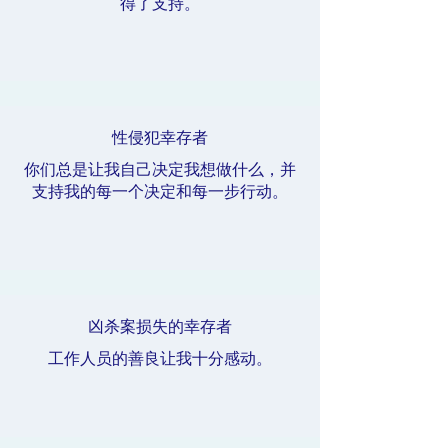
得了支持。
性侵犯幸存者
你们总是让我自己决定我想做什么，并
支持我的每一个决定和每一步行动。
凶杀案损失的幸存者
工作人员的善良让我十分感动。