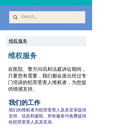
维权服务
维权服务
在医院、警方问讯和法庭诉讼期间，
只要您有需要，我们都会派出经过专
门培训的犯罪受害人维权者，为您提
供情感支持。
我们的工作
我们的维权者为犯罪受害人及其至亲提供
支持、信息和援助。所有服务均免费提供
给犯罪受害人及其至亲。