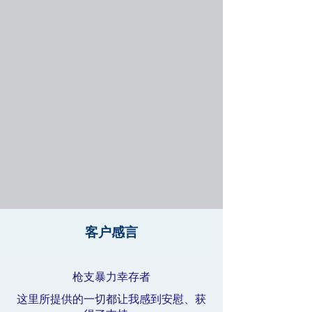
客户感言
枪支暴力幸存者
这里所提供的一切都让我感到安慰、获