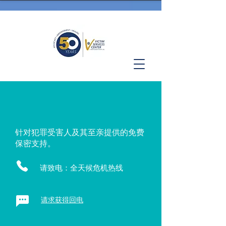
针对犯罪受害人及其至亲提供的免费
保密支持。
请致电：全天候危机热线
请求获得回电