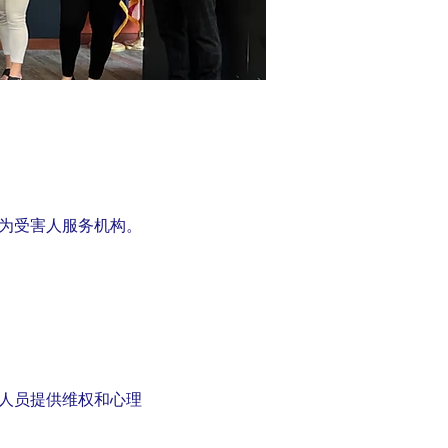
为受害人服务机构。
人员提供维权和心理