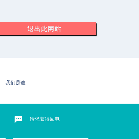
退出此网站
我们是谁
请求获得回电