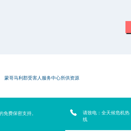
蒙哥马利郡受害人服务中心所供资源
请致电：全天候危机热
的免费保密支持。
线