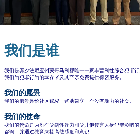
我们是谁
我们是宾夕法尼亚州蒙哥马利郡唯一一家非营利性综合犯罪行
我们为犯罪行为的幸存者及其至亲免费提供保密服务。
我们的愿景
我们的愿景是给社区赋权，帮助建立一个没有暴力的社会。
我们的使命
我们的使命是为所有受到性暴力和受其他侵害人身犯罪影响的
咨询，并通过教育来提高敏感度和意识。