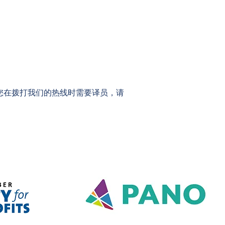
1-0983。如果您在拨打我们的热线时需要译员，请