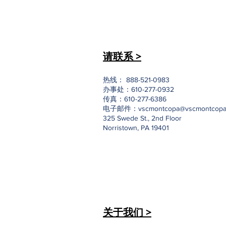
请联系 >
热线： 888-521-0983
办事处：610-277-0932
传真：610-277-6386
电子邮件：
vscmontcopa@vscmontcopa
325 Swede St., 2nd Floor
Norristown, PA 19401
关于我们 >