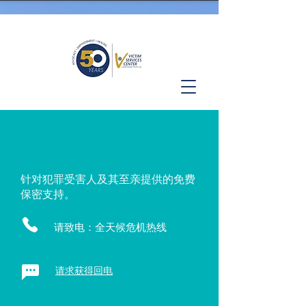
针对犯罪受害人及其至亲提供的免费
保密支持。
请致电：全天候危机热线
请求获得回电