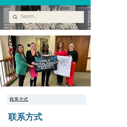
联系方式
联系方式