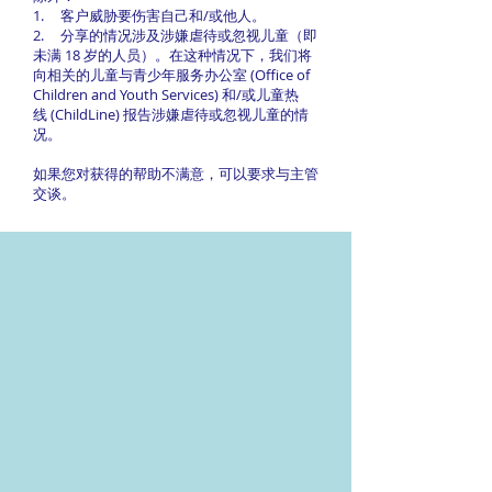
1. 客户威胁要伤害自己和/或他人。
2. 分享的情况涉及涉嫌虐待或忽视儿童（即
未满 18 岁的人员）。在这种情况下，我们将
向相关的儿童与青少年服务办公室 (Office of
Children and Youth Services) 和/或儿童热
线 (ChildLine) 报告涉嫌虐待或忽视儿童的情
况。
如果您对获得的帮助不满意，可以要求与主管
交谈。