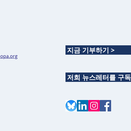
지금 기부하기 >
opa.org
저희 뉴스레터를 구