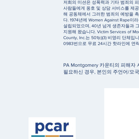
저희의 미션은 성폭력과 기타 범죄의 피
사람들에게 옹호 및 상담 서비스를 제공
해 공동체에서 그러한 범죄의 예방을 
다. 1974년에 Women Against Rap
설립되었으며, 40년 넘게 생존자들과 
지원해 왔습니다. Victim Services of Mo
County, Inc.는 501(c)(3) 비영리 단체입니다
0983번으로 무료 24시간 핫라인에 연
PA Montgomery 카운티의 피해자
필요하신 경우, 본인의 주언어/모