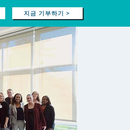
지금 기부하기 >