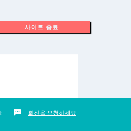
사이트 종료
회신을 요청하세요
라