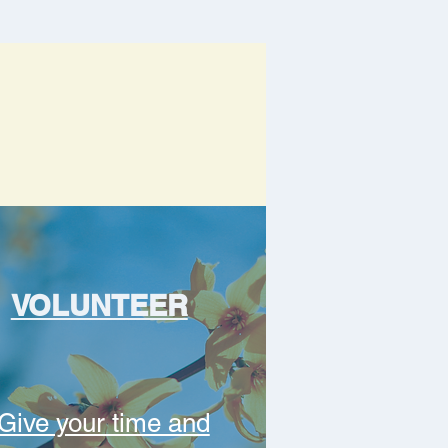
VOLUNTEER
Give your time and