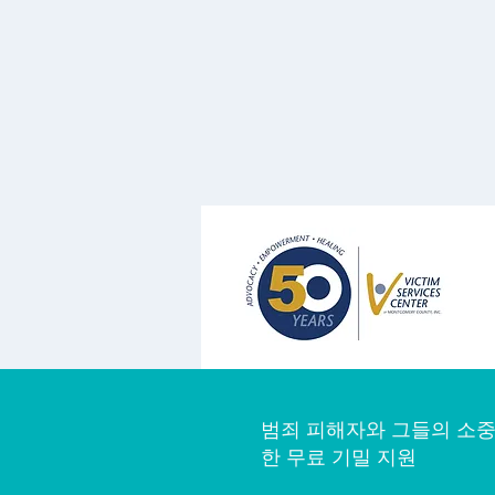
범죄 피해자와 그들의 소중
한 무료 기밀 지원