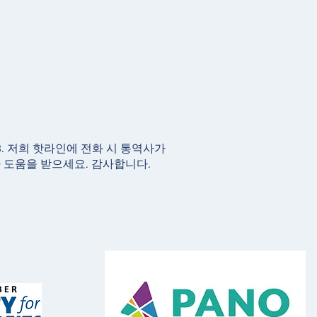
983. 저희 핫라인에 전화 시 통역사가
 도움을 받으세요. 감사합니다.