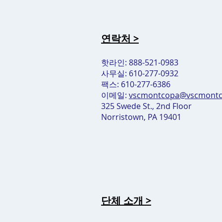
연락처 >
핫라인: 888-521-0983
사무실: 610-277-0932
팩스: 610-277-6386
이메일:
vscmontcopa@vscmontc
325 Swede St., 2nd Floor
Norristown, PA 19401
단체 소개 >