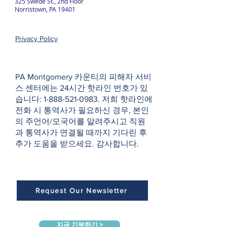
325 Swede St., 2nd Floor
Norristown, PA 19401
Privacy Policy
PA Montgomery 카운티의 피해자 서비
스 센터에는 24시간 핫라인 번호가 있
습니다:
1-888-521-0983
. 저희 핫라인에
전화 시 통역사가 필요하신 경우, 본인
의 주언어/모국어를 알려주시고 직원
과 통역사가 연결될 때까지 기다린 후
추가 도움을 받으세요. 감사합니다.
Request Our Newsletter
지금 기부하기 >