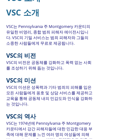
VSC 소개
VSC는 Pennsylvania 주 Montgomery 카운티의
유일한 비영리, 종합 범죄 피해자 에이전시입니
다. VSC의 기밀 서비스는 범죄 피해자와 그들의
소중한 사람들에게 무료로 제공됩니다.
VSC의 비전
VSC의 비전은 공동체를 강화하고 폭력 없는 사회
를 조성하기 위해 돕는 것입니다.
VSC의 미션
VSC의 미션은 성폭력과 기타 범죄의 피해를 입은
모든 사람들에게 옹호 및 상담 서비스를 제공하고
교육을 통해 공동체 내의 민감도와 인식을 강화하
는 것입니다.
VSC의 역사
VSC는 1974년에 Pennsylvania 주 Montgomery
카운티에서 강간 피해자들에 대한 민감한 대응 부
족에 대해 문제를 느낀 여러 명의 여성들에 의해