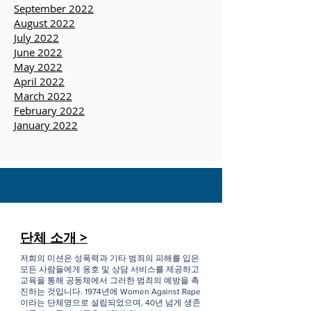
November 2022
October 2022
September 2022
August 2022
July 2022
June 2022
May 2022
April 2022
March 2022
February 2022
January 2022
단체 소개 >
저희의 미션은 성폭력과 기타 범죄의 피해를 입은
모든 사람들에게 옹호 및 상담 서비스를 제공하고