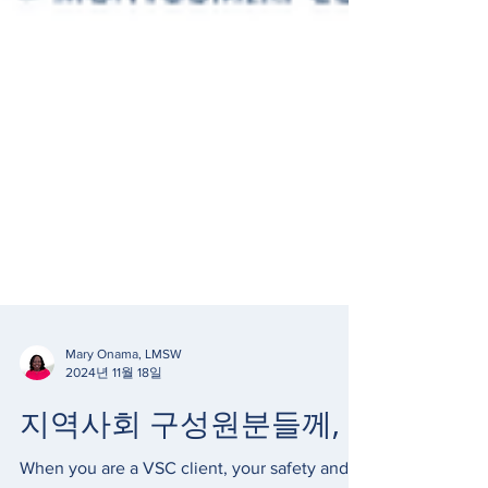
Mary Onama, LMSW
2024년 11월 18일
지역사회 구성원분들께,