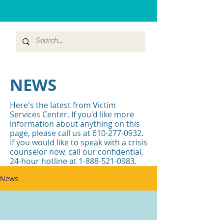
NEWS
Here's the latest from Victim
Services Center. If you'd like more
information about anything on this
page, please call us at
610-277-0932
.
If you would like to speak with a crisis
counselor now, call our confidential,
24-hour hotline at
1-888-521-0983
.
News