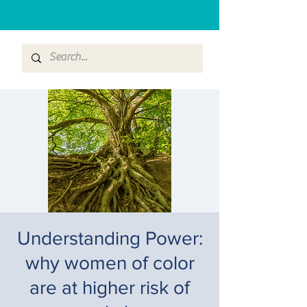
Understanding Power:
why women of color
are at higher risk of