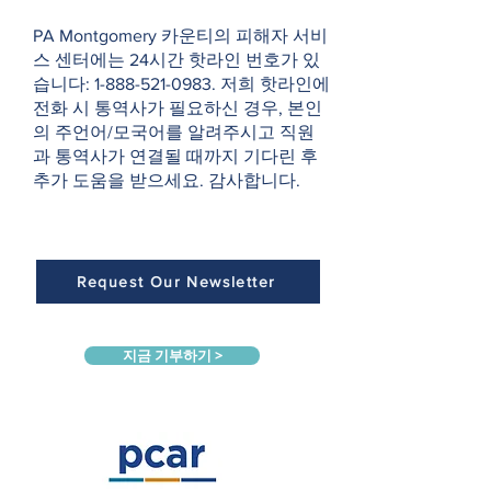
PA Montgomery 카운티의 피해자 서비
스 센터에는 24시간 핫라인 번호가 있
습니다:
1-888-521-0983
. 저희 핫라인에
전화 시 통역사가 필요하신 경우, 본인
의 주언어/모국어를 알려주시고 직원
과 통역사가 연결될 때까지 기다린 후
추가 도움을 받으세요. 감사합니다.
Request Our Newsletter
지금 기부하기 >