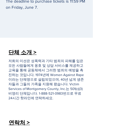
The deadline to purchase tickets is 11:59 PM 
on Friday, June 7. 
단체 소개 >
저희의 미션은 성폭력과 기타 범죄의 피해를 입은
모든 사람들에게 옹호 및 상담 서비스를 제공하고
교육을 통해 공동체에서 그러한 범죄의 예방을 촉
진하는 것입니다. 1974년에 Women Against Rape
이라는 단체명으로 설립되었으며, 40년 넘게 생존
자들과 그들의 가족을 지원해 왔습니다. Victim
Services of Montgomery County, Inc.는 501(c)(3)
비영리 단체입니다.
1-888-521-0983
번으로 무료
24시간 핫라인에 연락하세요.
연락처 >