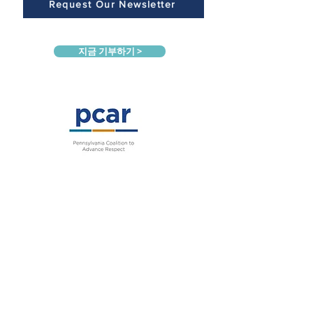
Request Our Newsletter
지금 기부하기 >