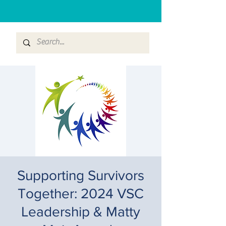
Supporting Survivors
Together: 2024 VSC
Leadership & Matty