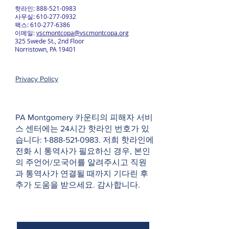
핫라인:
888-521-0983
사무실:
610-277-0932
팩스:
610-277-6386
이메일:
vscmontcopa@vscmontcopa.org
325 Swede St., 2nd Floor
Norristown, PA 19401
Privacy Policy
PA Montgomery 카운티의 피해자 서비
스 센터에는 24시간 핫라인 번호가 있
습니다:
1-888-521-0983
. 저희 핫라인에
전화 시 통역사가 필요하신 경우, 본인
의 주언어/모국어를 알려주시고 직원
과 통역사가 연결될 때까지 기다린 후
추가 도움을 받으세요. 감사합니다.