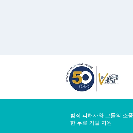
범죄 피해자와 그들의 소중
한 무료 기밀 지원