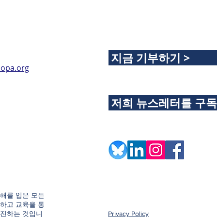
지금 기부하기 >
opa.org
저희 뉴스레터를 구
해를 입은 모든
하고 교육을 통
촉진하는 것입니
Privacy Policy