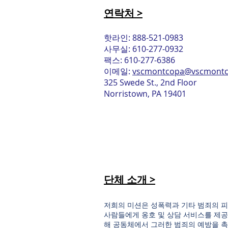
연락처 >
핫라인: 888-521-0983
사무실: 610-277-0932
팩스: 610-277-6386
이메일:
vscmontcopa@vscmontc
325 Swede St., 2nd Floor
Norristown, PA 19401
단체 소개 >
저희의 미션은 성폭력과 기타 범죄의 피
사람들에게 옹호 및 상담 서비스를 제공
해 공동체에서 그러한 범죄의 예방을 