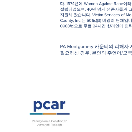
다. 1974년에 Women Against Rap
설립되었으며, 40년 넘게 생존자들과 
지원해 왔습니다. Victim Services of Mo
County, Inc.는 501(c)(3) 비영리 단체입니다
0983번으로 무료 24시간 핫라인에 연
PA Montgomery 카운티의 피해자
필요하신 경우, 본인의 주언어/모