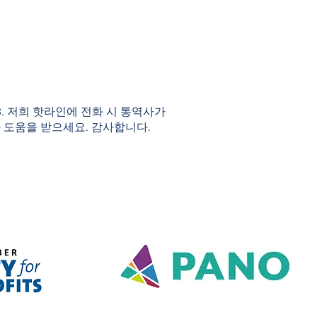
983. 저희 핫라인에 전화 시 통역사가
 도움을 받으세요. 감사합니다.