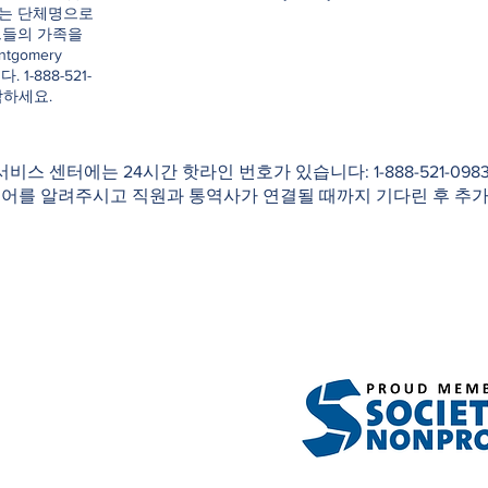
e이라는 단체명으로
그들의 가족을
ntgomery
. 1-888-521-
락하세요.
 서비스 센터에는 24시간 핫라인 번호가 있습니다: 1-888-521-0
국어를 알려주시고 직원과 통역사가 연결될 때까지 기다린 후 추가