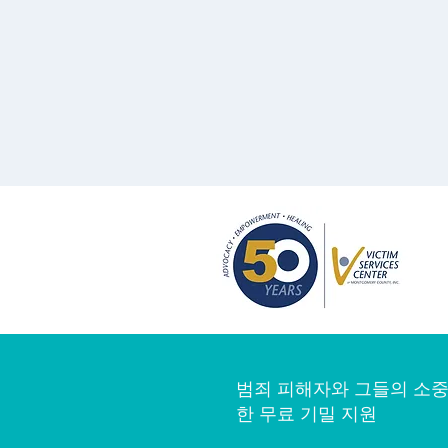
범죄 피해자와 그들의 소중
한 무료 기밀 지원