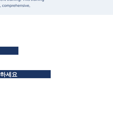
ic, comprehensive, 
독하세요