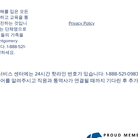
해를 입은 모든
하고 교육을 통
촉진하는 것입니
Privacy Policy
e이라는 단체명으로
그들의 가족을
ntgomery
. 1-888-521-
락하세요.
 서비스 센터에는 24시간 핫라인 번호가 있습니다: 1-888-521-0
국어를 알려주시고 직원과 통역사가 연결될 때까지 기다린 후 추가