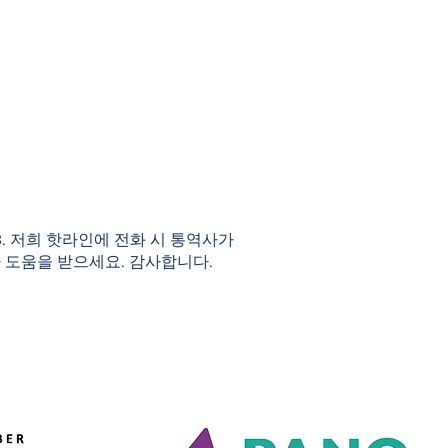
983. 저희 핫라인에 전화 시 통역사가
 도움을 받으세요. 감사합니다.