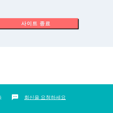
사이트 종료
회신을 요청하세요
라