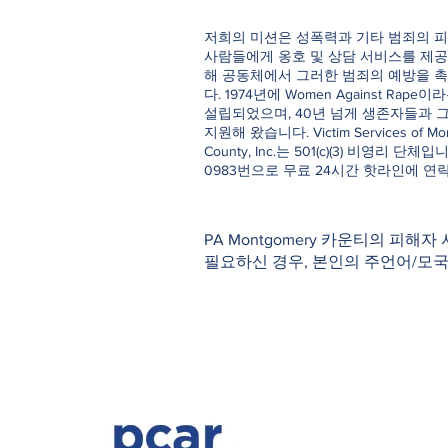
저희의 미션은 성폭력과 기타 범죄의 피
사람들에게 옹호 및 상담 서비스를 제공
해 공동체에서 그러한 범죄의 예방을 
다. 1974년에 Women Against Rap
설립되었으며, 40년 넘게 생존자들과 
지원해 왔습니다. Victim Services of Mo
County, Inc.는 501(c)(3) 비영리 단체입니다
0983번으로 무료 24시간 핫라인에 연
PA Montgomery 카운티의 피해자
필요하신 경우, 본인의 주언어/모