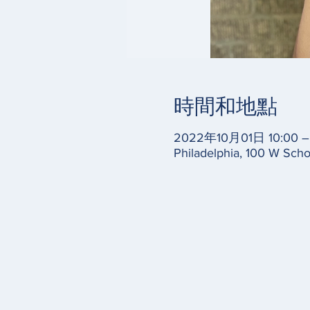
時間和地點
2022年10月01日 10:00 
Philadelphia, 100 W Scho