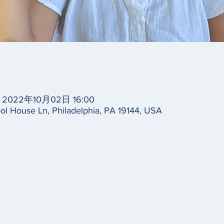
– 2022年10月02日 16:00
ol House Ln, Philadelphia, PA 19144, USA