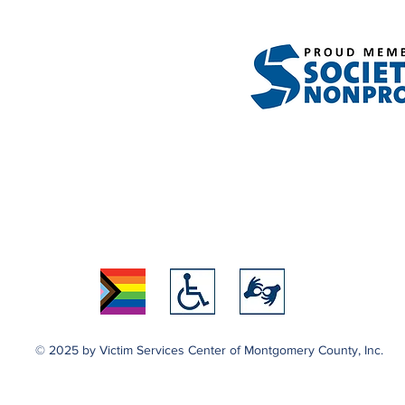
© 2025 by Victim Services Center of Montgomery County, Inc.