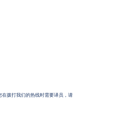
1-0983。如果您在拨打我们的热线时需要译员，请