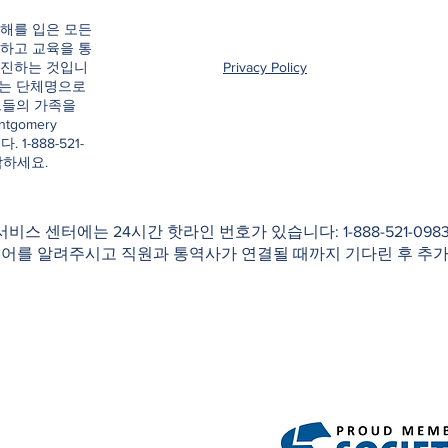
해를 입은 모든
하고 교육을 통
촉진하는 것입니
Privacy Policy
e이라는 단체명으로
그들의 가족을
ntgomery
. 1-888-521-
락하세요.
 서비스 센터에는 24시간 핫라인 번호가 있습니다: 1-888-521-0
국어를 알려주시고 직원과 통역사가 연결될 때까지 기다린 후 추가