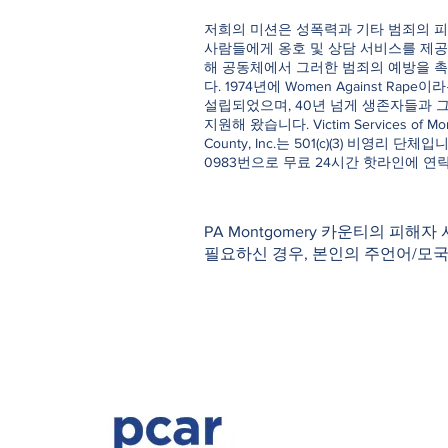
저희의 미션은 성폭력과 기타 범죄의 피
사람들에게 옹호 및 상담 서비스를 제공
해 공동체에서 그러한 범죄의 예방을 
다. 1974년에 Women Against Rap
설립되었으며, 40년 넘게 생존자들과 
지원해 왔습니다. Victim Services of Mo
County, Inc.는 501(c)(3) 비영리 단체입니다
0983번으로 무료 24시간 핫라인에 연
PA Montgomery 카운티의 피해자
필요하신 경우, 본인의 주언어/모