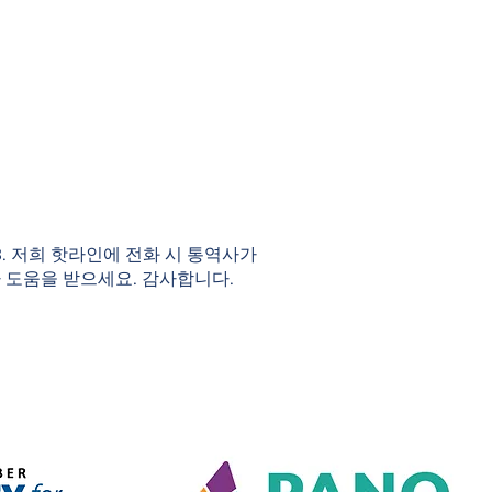
983. 저희 핫라인에 전화 시 통역사가
 도움을 받으세요. 감사합니다.