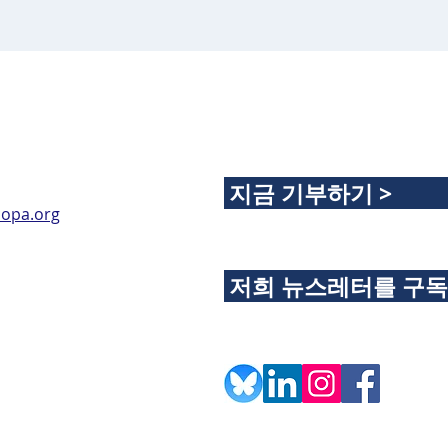
지금 기부하기 >
opa.org
저희 뉴스레터를 구