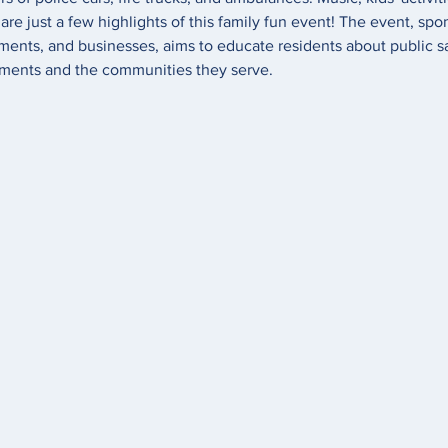
re just a few highlights of this family fun event! The event, sp
ments, and businesses, aims to educate residents about public s
ments and the communities they serve.