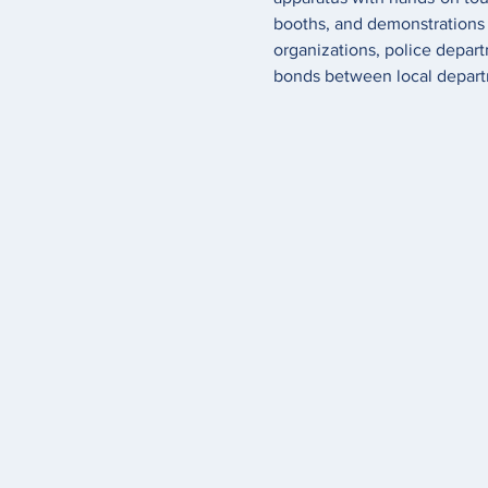
booths, and demonstrations a
organizations, police depart
bonds between local depart