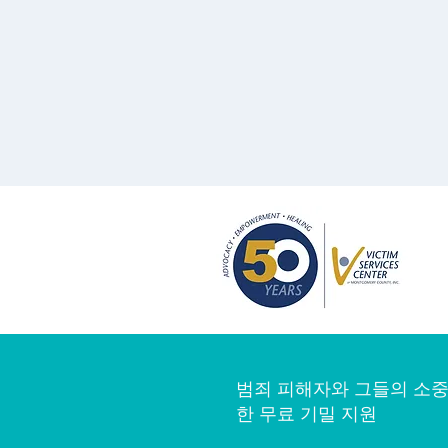
범죄 피해자와 그들의 소중
한 무료 기밀 지원