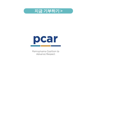
지금 기부하기 >