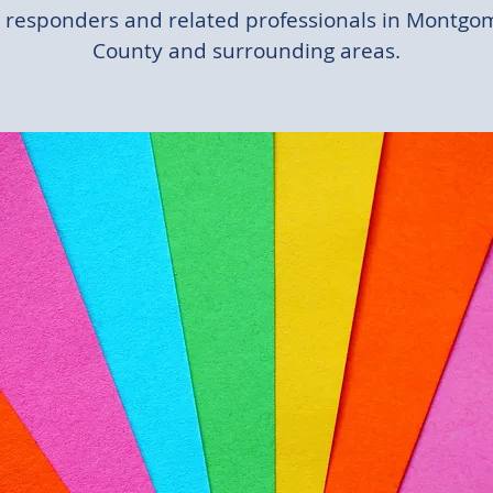
st responders and related professionals in Montgo
County and surrounding areas.