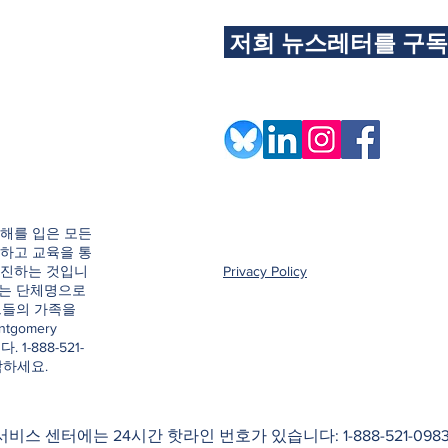
저희 뉴스레터를 구
해를 입은 모든
하고 교육을 통
촉진하는 것입니
Privacy Policy
e이라는 단체명으로
그들의 가족을
ntgomery
. 1-888-521-
락하세요.
 서비스 센터에는 24시간 핫라인 번호가 있습니다: 1-888-521-0