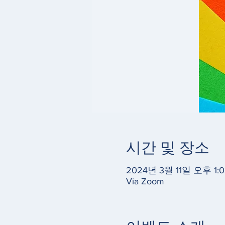
시간 및 장소
2024년 3월 11일 오후 1:0
Via Zoom