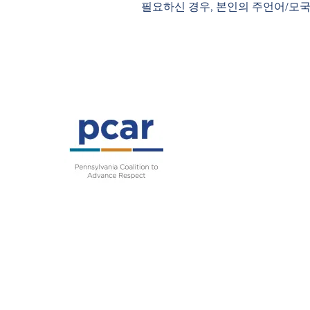
필요하신 경우, 본인의 주언어/모