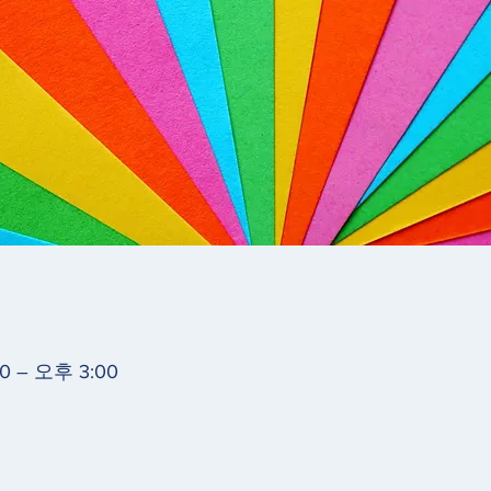
0 – 오후 3:00