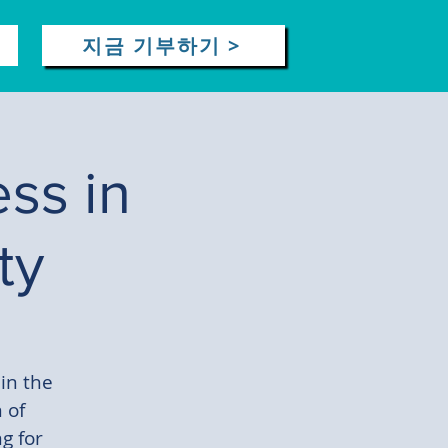
지금 기부하기 >
ss in
ty
in the
 of
ng for