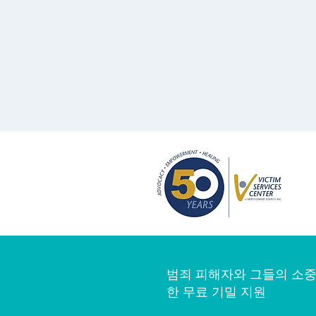
범죄 피해자와 그들의 소중
한 무료 기밀 지원