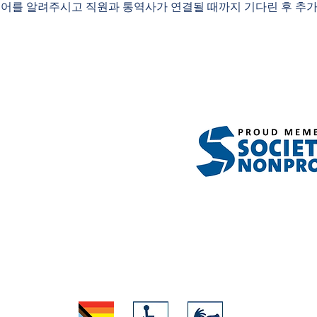
국어를 알려주시고 직원과 통역사가 연결될 때까지 기다린 후 추가