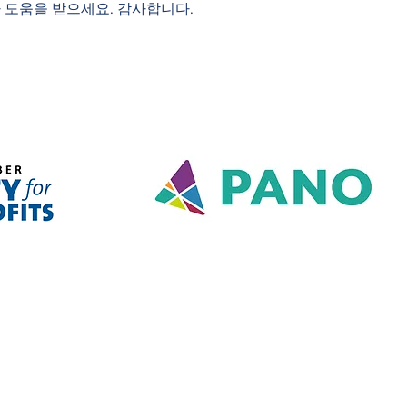
 도움을 받으세요. 감사합니다.