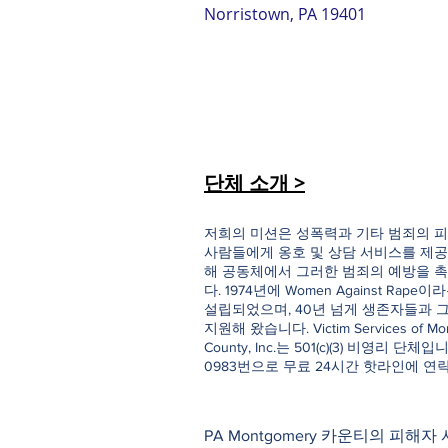
Norristown, PA 19401
단체 소개 >
저희의 미션은 성폭력과 기타 범죄의 피
사람들에게 옹호 및 상담 서비스를 제공
해 공동체에서 그러한 범죄의 예방을 
다. 1974년에 Women Against Rap
설립되었으며, 40년 넘게 생존자들과 
지원해 왔습니다. Victim Services of Mo
County, Inc.는 501(c)(3) 비영리 단체입니다
0983번으로 무료 24시간 핫라인에 연
PA Montgomery 카운티의 피해자