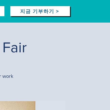
지금 기부하기 >
Fair
r work