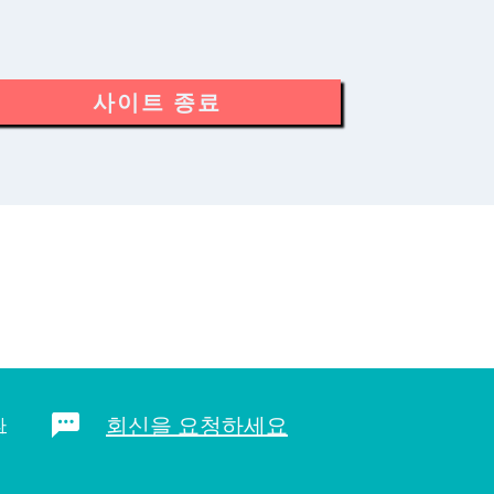
사이트 종료
회신을 요청하세요
라