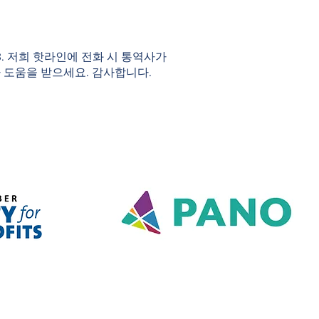
983. 저희 핫라인에 전화 시 통역사가
 도움을 받으세요. 감사합니다.