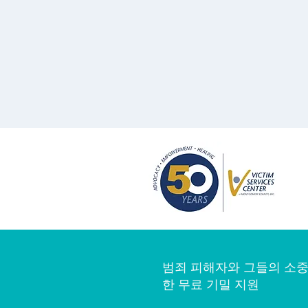
범죄 피해자와 그들의 소중
한 무료 기밀 지원