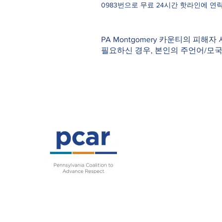
0983번으로 무료 24시간 핫라인에 연
PA Montgomery 카운티의 피해자
필요하신 경우, 본인의 주언어/모