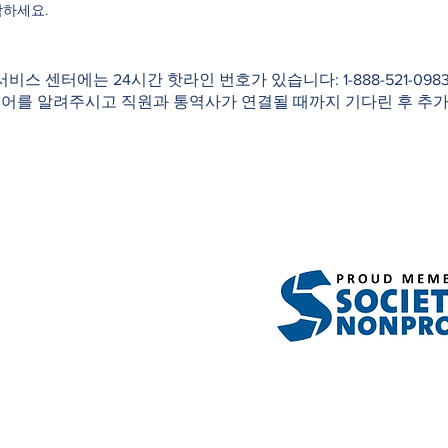
락하세요.
 서비스 센터에는 24시간 핫라인 번호가 있습니다: 1-888-521-0
국어를 알려주시고 직원과 통역사가 연결될 때까지 기다린 후 추가