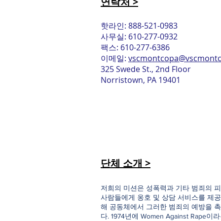
연락처 >
핫라인: 888-521-0983
사무실: 610-277-0932
팩스: 610-277-6386
이메일:
vscmontcopa@vscmontc
325 Swede St., 2nd Floor
Norristown, PA 19401
단체 소개 >
저희의 미션은 성폭력과 기타 범죄의 피
사람들에게 옹호 및 상담 서비스를 제공
해 공동체에서 그러한 범죄의 예방을 
다. 1974년에 Women Against Rap