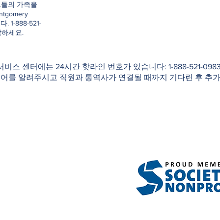
그들의 가족을
ntgomery
. 1-888-521-
락하세요.
 서비스 센터에는 24시간 핫라인 번호가 있습니다: 1-888-521-0
국어를 알려주시고 직원과 통역사가 연결될 때까지 기다린 후 추가