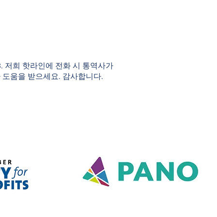
983. 저희 핫라인에 전화 시 통역사가
 도움을 받으세요. 감사합니다.