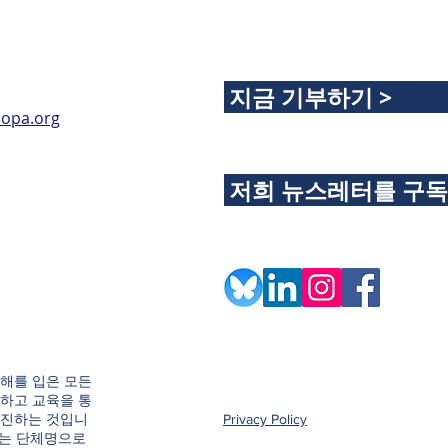
지금 기부하기 >
opa.org
저희 뉴스레터를 구
해를 입은 모든
하고 교육을 통
촉진하는 것입니
Privacy Policy
e이라는 단체명으로