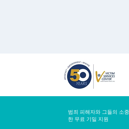
범죄 피해자와 그들의 소중
한 무료 기밀 지원