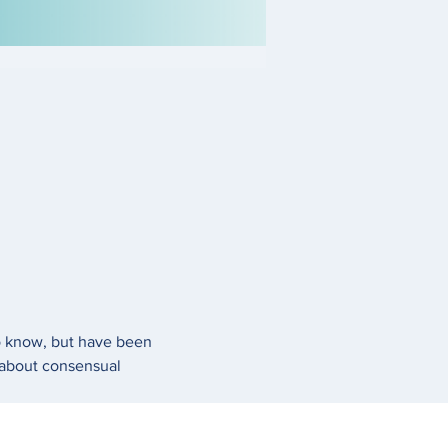
o know, but have been 
about consensual 