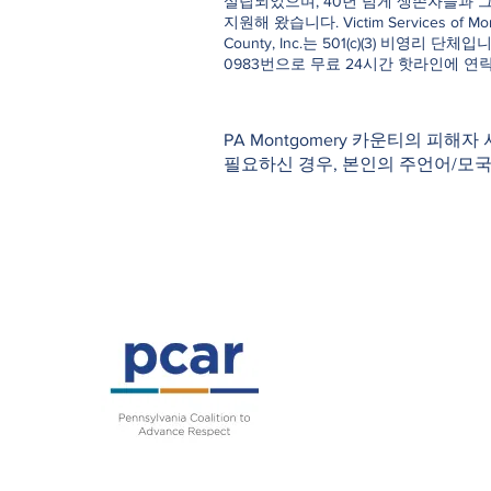
설립되었으며, 40년 넘게 생존자들과 
지원해 왔습니다. Victim Services of Mo
County, Inc.는 501(c)(3) 비영리 단체입니다
0983번으로 무료 24시간 핫라인에 연
PA Montgomery 카운티의 피해자
필요하신 경우, 본인의 주언어/모