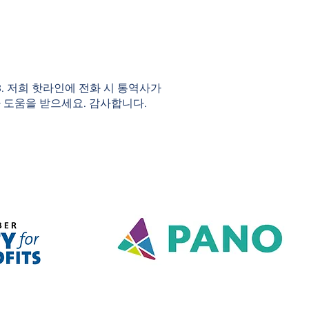
983. 저희 핫라인에 전화 시 통역사가
 도움을 받으세요. 감사합니다.