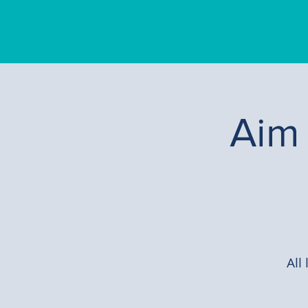
Aim 
All