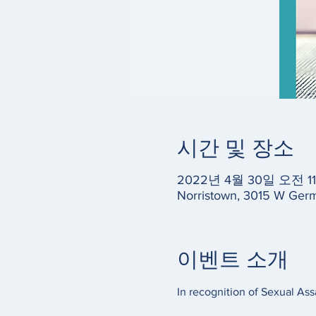
시간 및 장소
2022년 4월 30일 오전 11:
Norristown, 3015 W Germ
이벤트 소개
In recognition of Sexual Ass