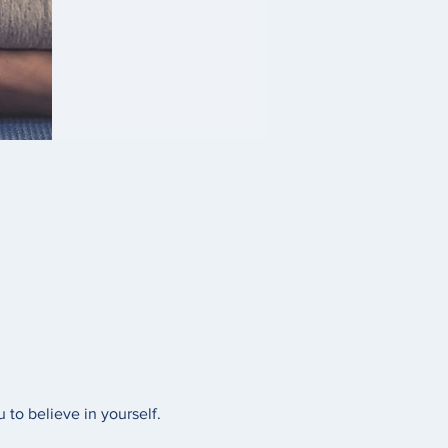
to believe in yourself. 