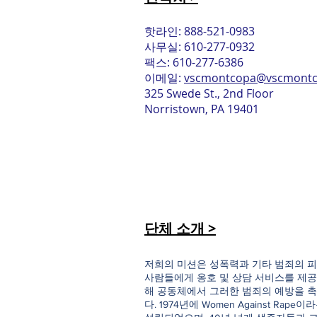
핫라인: 888-521-0983
사무실: 610-277-0932
팩스: 610-277-6386
이메일:
vscmontcopa@vscmontc
325 Swede St., 2nd Floor
Norristown, PA 19401
단체 소개 >
저희의 미션은 성폭력과 기타 범죄의 피
사람들에게 옹호 및 상담 서비스를 제공
해 공동체에서 그러한 범죄의 예방을 
다. 1974년에 Women Against Rap