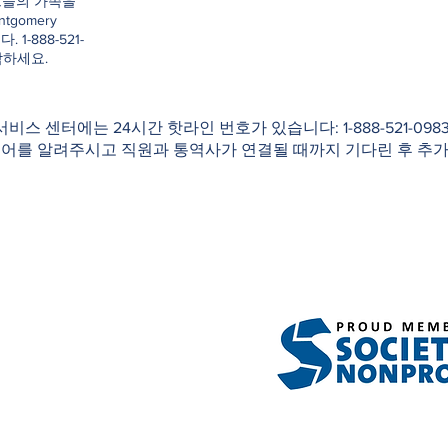
그들의 가족을
ntgomery
. 1-888-521-
락하세요.
 서비스 센터에는 24시간 핫라인 번호가 있습니다: 1-888-521-0
국어를 알려주시고 직원과 통역사가 연결될 때까지 기다린 후 추가