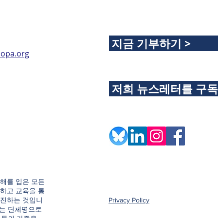
지금 기부하기 >
opa.org
저희 뉴스레터를 구
해를 입은 모든
하고 교육을 통
촉진하는 것입니
Privacy Policy
e이라는 단체명으로