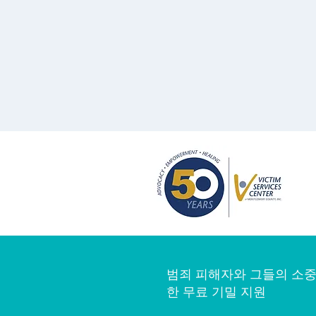
범죄 피해자와 그들의 소중
한 무료 기밀 지원