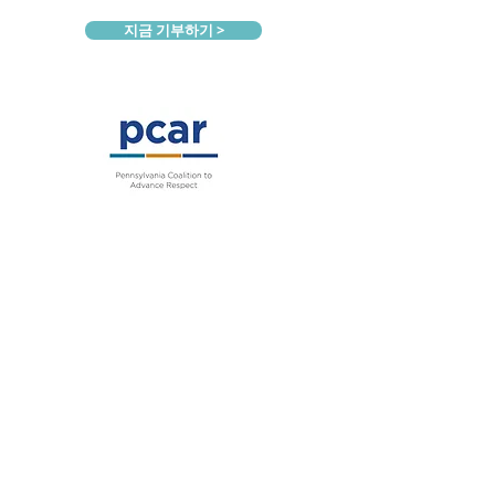
지금 기부하기 >