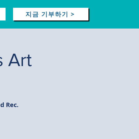
지금 기부하기 >
 Art
d Rec.