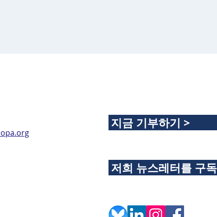
지금 기부하기 >
opa.org
저희 뉴스레터를 구