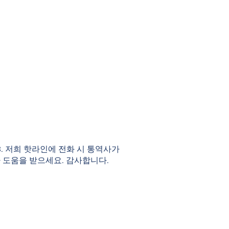
983. 저희 핫라인에 전화 시 통역사가
 도움을 받으세요. 감사합니다.