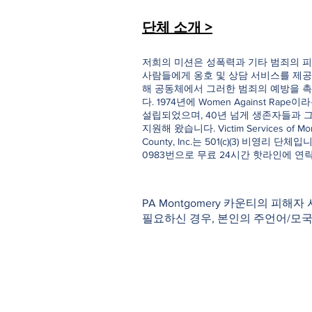
단체 소개 >
저희의 미션은 성폭력과 기타 범죄의 피
사람들에게 옹호 및 상담 서비스를 제공
해 공동체에서 그러한 범죄의 예방을 
다. 1974년에 Women Against Rap
설립되었으며, 40년 넘게 생존자들과 
지원해 왔습니다. Victim Services of Mo
County, Inc.는 501(c)(3) 비영리 단체입니다
0983번으로 무료 24시간 핫라인에 연
PA Montgomery 카운티의 피해자
필요하신 경우, 본인의 주언어/모