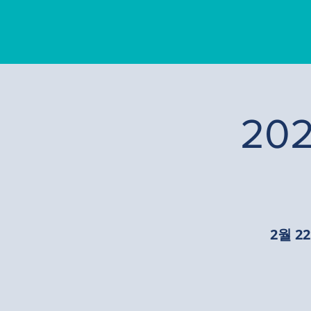
202
2월 22