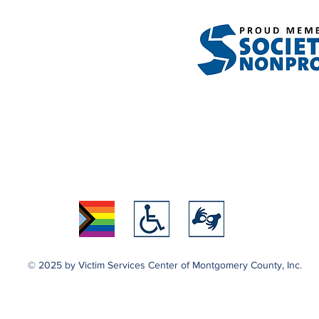
© 2025 by Victim Services Center of Montgomery County, Inc.