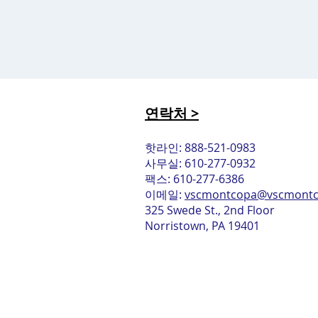
연락처 >
핫라인: 888-521-0983
사무실: 610-277-0932
팩스: 610-277-6386
이메일:
vscmontcopa@vscmontc
325 Swede St., 2nd Floor
Norristown, PA 19401