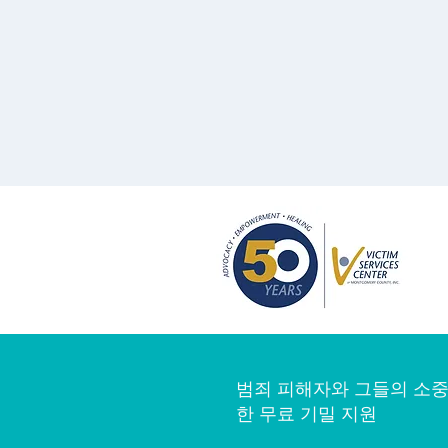
범죄 피해자와 그들의 소중
한 무료 기밀 지원