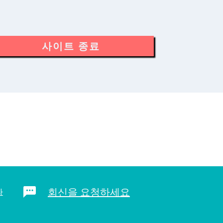
사이트 종료
회신을 요청하세요
라