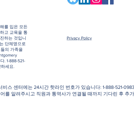
해를 입은 모든
하고 교육을 통
촉진하는 것입니
Privacy Policy
e이라는 단체명으로
그들의 가족을
ntgomery
. 1-888-521-
락하세요.
 서비스 센터에는 24시간 핫라인 번호가 있습니다: 1-888-521-0
국어를 알려주시고 직원과 통역사가 연결될 때까지 기다린 후 추가