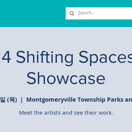
4 Shifting Spaces
Showcase
일 (목)
  |  
Montgomeryville Township Parks an
Meet the artists and see their work.