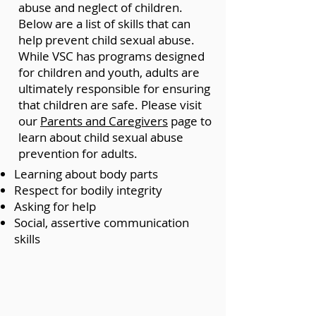
abuse and neglect of children.
Below are a list of skills that can
help prevent child sexual abuse.
While VSC has programs designed
for children and youth, adults are
ultimately responsible for ensuring
that children are safe. Please visit
our
Parents and Caregivers
page to
learn about child sexual abuse
prevention for adults.
Learning about body parts
Respect for bodily integrity
Asking for help
Social, assertive communication
skills