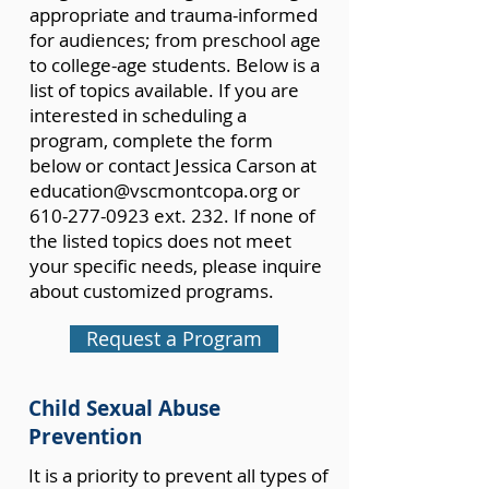
appropriate and trauma-informed
for audiences; from preschool age
to college-age students. Below is a
list of topics available. If you are
interested in scheduling a
program, complete the form
below or contact Jessica Carson at
education@vscmontcopa.org
or
610-277-0923
ext. 232. If none of
the listed topics does not meet
your specific needs, please inquire
about customized programs.
Request a Program
Child Sexual Abuse
Prevention
It is a priority to prevent all types of