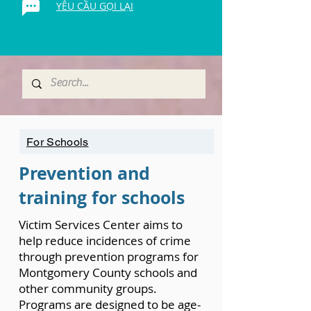
YÊU CẦU GỌI LẠI
For Schools
Prevention and
training for schools
Victim Services Center aims to
help reduce incidences of crime
through prevention programs for
Montgomery County schools and
other community groups.
Programs are designed to be age-