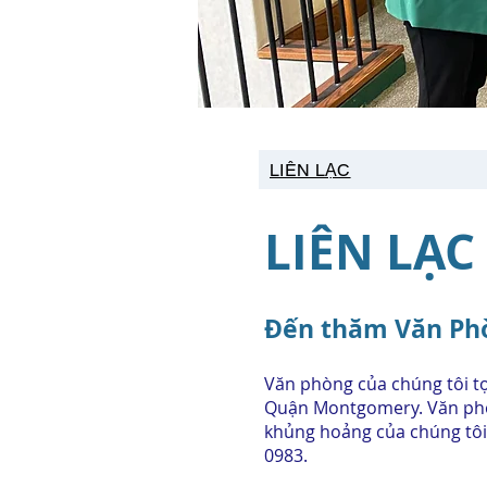
LIÊN LẠC
LIÊN LẠC
Đến thăm Văn Ph
Văn phòng của chúng tôi tọa
Quận Montgomery. Văn phòn
khủng hoảng của chúng tôi
0983.