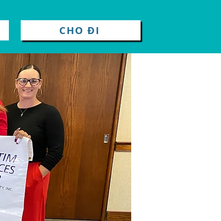
CHO ĐI