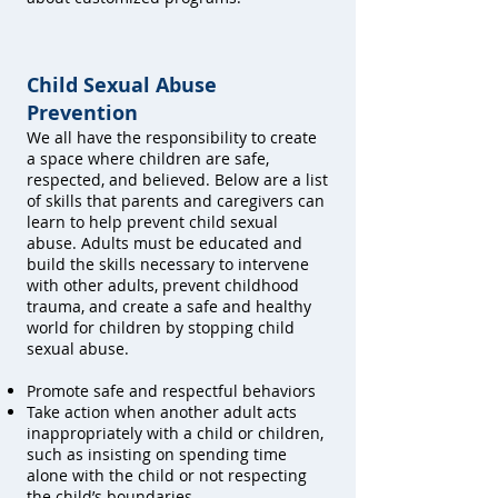
Child Sexual Abuse
Prevention
We all have the responsibility to create
a space where children are safe,
respected, and believed. Below are a list
of skills that parents and caregivers can
learn to help prevent child sexual
abuse. Adults must be educated and
build the skills necessary to intervene
with other adults, prevent childhood
trauma, and create a safe and healthy
world for children by stopping child
sexual abuse.
Promote safe and respectful behaviors
Take action when another adult acts
inappropriately with a child or children,
such as insisting on spending time
alone with the child or not respecting
the child’s boundaries