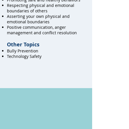
Respecting physical and emotional
boundaries of others
Asserting your own physical and
emotional boundaries
Positive communication, anger
management and conflict resolution
Other Topics
Bully Prevention
Technology Safety