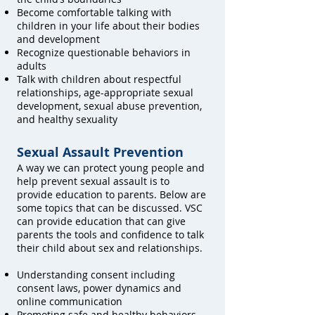
Become comfortable talking with
children in your life about their bodies
and development
Recognize questionable behaviors in
adults
Talk with children about respectful
relationships, age-appropriate sexual
development, sexual abuse prevention,
and healthy sexuality
Sexual Assault Prevention
A way we can protect young people and
help prevent sexual assault is to
provide education to parents. Below are
some topics that can be discussed. VSC
can provide education that can give
parents the tools and confidence to talk
their child about sex and relationships.
Understanding consent including
consent laws, power dynamics and
online communication
Promoting safe and healthy behaviors