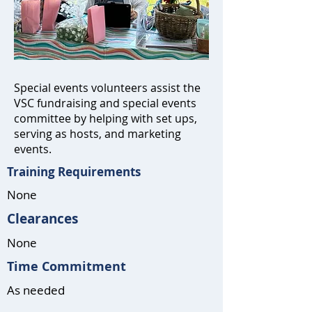
Special events volunteers assist the
VSC fundraising and special events
committee by helping with set ups,
serving as hosts, and marketing
events.
Training Requirements
None
Clearances
None
Time Commitment
As needed