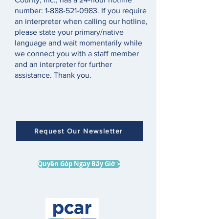
number:
1-888-521-0983
. If you require
an interpreter when calling our hotline,
please state your primary/native
language and wait momentarily while
we connect you with a staff member
and an interpreter for further
assistance. Thank you.
Request Our Newsletter
Quyên Góp Ngay Bây Giờ >