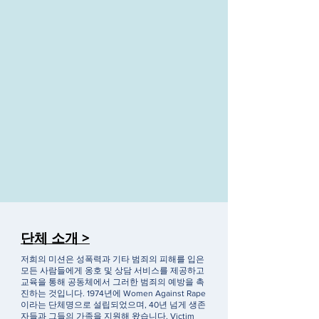
단체 소개 >
저희의 미션은 성폭력과 기타 범죄의 피해를 입은
모든 사람들에게 옹호 및 상담 서비스를 제공하고
교육을 통해 공동체에서 그러한 범죄의 예방을 촉
진하는 것입니다. 1974년에 Women Against Rape
이라는 단체명으로 설립되었으며, 40년 넘게 생존
자들과 그들의 가족을 지원해 왔습니다. Victim