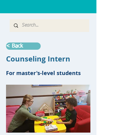
< Back
Counseling Intern
For master's-level students