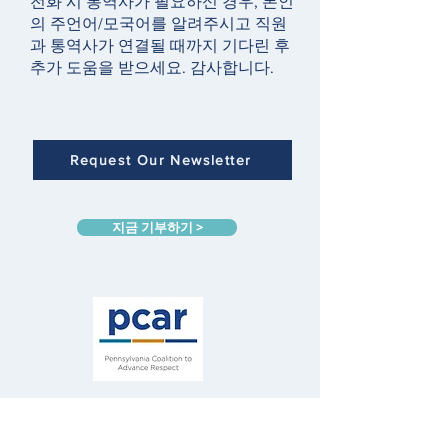
전화 시 통역사가 필요하신 경우, 본인
의 주언어/모국어를 알려주시고 직원
과 통역사가 연결될 때까지 기다린 후
추가 도움을 받으세요. 감사합니다.
Request Our Newsletter
지금 기부하기 >