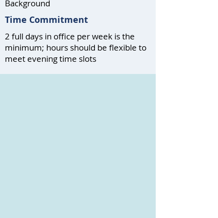
Background
Time Commitment
2 full days in office per week is the
minimum; hours should be flexible to
meet evening time slots