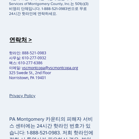
Services of Montgomery County, Inc.는 501(c)(3)
비영리 단체입니다.
1-888-521-0983
번으로 무료
24시간 핫라인에 연락하세요.
연락처 >
핫라인:
888-521-0983
사무실:
610-277-0932
팩스:
610-277-6386
이메일:
vscmontcopa@vscmontcopa.org
325 Swede St., 2nd Floor
Norristown, PA 19401
Privacy Policy
PA Montgomery 카운티의 피해자 서비
스 센터에는 24시간 핫라인 번호가 있
습니다:
1-888-521-0983
. 저희 핫라인에