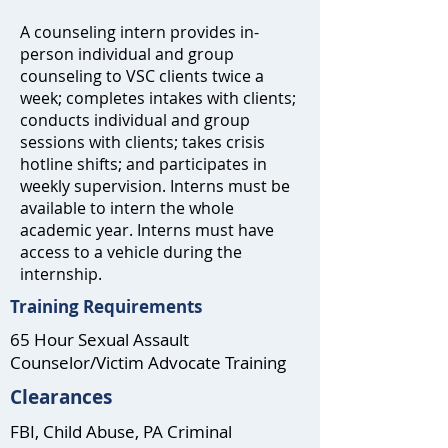
A counseling intern provides in-
person individual and group
counseling to VSC clients twice a
week; completes intakes with clients;
conducts individual and group
sessions with clients; takes crisis
hotline shifts; and participates in
weekly supervision. Interns must be
available to intern the whole
academic year. Interns must have
access to a vehicle during the
internship.
Training Requirements
65 Hour Sexual Assault
Counselor/Victim Advocate Training
Clearances
FBI, Child Abuse, PA Criminal