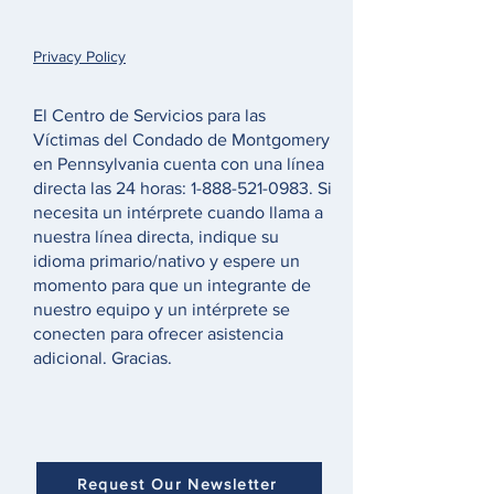
Privacy Policy
El Centro de Servicios para las
Víctimas del Condado de Montgomery
en Pennsylvania cuenta con una línea
directa las 24 horas:
1-888-521-0983
. Si
necesita un intérprete cuando llama a
nuestra línea directa, indique su
idioma primario/nativo y espere un
momento para que un integrante de
nuestro equipo y un intérprete se
conecten para ofrecer asistencia
adicional. Gracias.
Request Our Newsletter