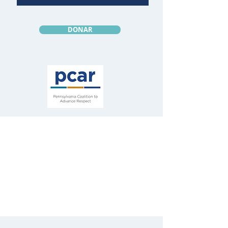
DONAR