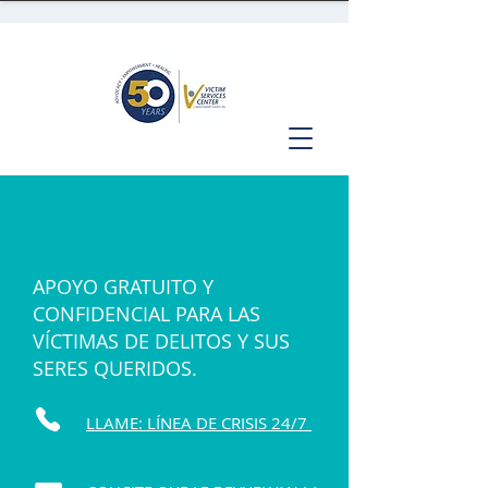
APOYO GRATUITO Y
CONFIDENCIAL PARA LAS
VÍCTIMAS DE DELITOS Y SUS
SERES QUERIDOS.
LLAME: LÍNEA DE CRISIS 24/7