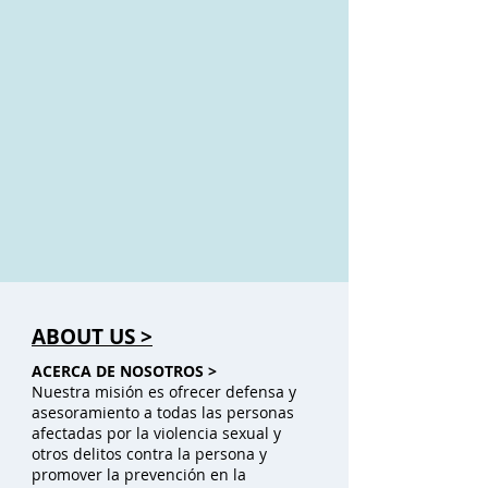
ABOUT US >
ACERCA DE NOSOTROS >
Nuestra misión es ofrecer defensa y
asesoramiento a todas las personas
afectadas por la violencia sexual y
otros delitos contra la persona y
promover la prevención en la