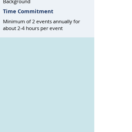
Background
Time Commitment
Minimum of 2 events annually for
about 2-4 hours per event