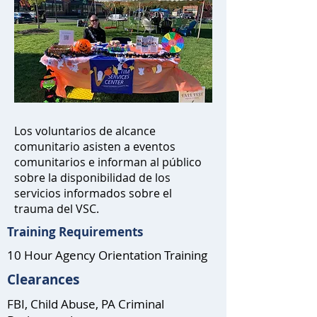
Los voluntarios de alcance
comunitario asisten a eventos
comunitarios e informan al público
sobre la disponibilidad de los
servicios informados sobre el
trauma del VSC.
Training Requirements
10 Hour Agency Orientation Training
Clearances
FBI, Child Abuse, PA Criminal