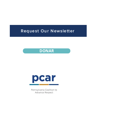
Request Our Newsletter
DONAR