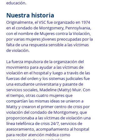
educación.
Nuestra historia
Originalmente, el VSC fue organizado en 1974
en el condado de Montgomery, Pennsylvania,
con el nombre de Mujeres contra la Violación,
por varias mujeres jóvenes preocupadas por la
falta de una respuesta sensible a las víctimas
de violación.
La fuerza impulsora de la organización del
movimiento para ayudar a las víctimas de
violación en el hospital y luego a través de las
fuerzas del orden y los sistemas judiciales fue
una estudiante universitaria y pasante de
servicios sociales, Madeline (Matty) Muir. Con
el tiempo, otras cuatro mujeres que
compartían las mismas ideas se unieron a
Matty y crearon el primer centro de crisis por
violación del condado de Montgomery, que
proporcionaba a las víctimas de violación una
línea telefónica de crisis 24/7, servicios de
asesoramiento, acompañamiento al hospital
para recibir atención médica como