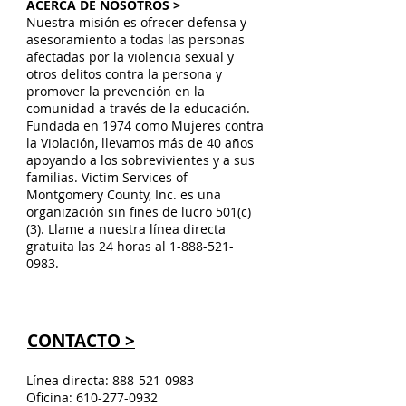
ACERCA DE NOSOTROS >
Nuestra misión es ofrecer defensa y
asesoramiento a todas las personas
afectadas por la violencia sexual y
otros delitos contra la persona y
promover la prevención en la
comunidad a través de la educación.
Fundada en 1974 como Mujeres contra
la Violación, llevamos más de 40 años
apoyando a los sobrevivientes y a sus
familias. Victim Services of
Montgomery County, Inc. es una
organización sin fines de lucro 501(c)
(3). Llame a nuestra línea directa
gratuita las 24 horas al
1-888-521-
0983
.
CONTACTO >
Línea directa:
888-521-0983
Oficina:
610-277-0932