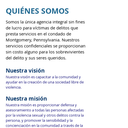
QUIÉNES SOMOS
Somos la única agencia integral sin fines
de lucro para víctimas de delitos que
presta servicios en el condado de
Montgomery, Pennsylvania. Nuestros
servicios confidenciales se proporcionan
sin costo alguno para los sobrevivientes
del delito y sus seres queridos.
Nuestra visión
Nuestra visión es capacitar a la comunidad y
ayudar en la creación de una sociedad libre de
violencia.
Nuestra misión
Nuestra misión es proporcionar defensa y
asesoramiento a todas las personas afectadas
por la violencia sexual y otros delitos contra la
persona, y promover la sensibilidad y la
concienciación en la comunidad a través de la