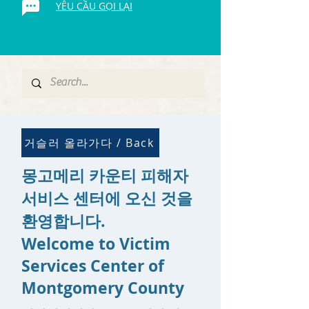
YÊU CẦU GỌI LẠI
거슬러 올라가다 / Back
몽고메리 카운티 피해자
서비스 센터에 오신 것을
환영합니다.
Welcome to Victim
Services Center of
Montgomery County