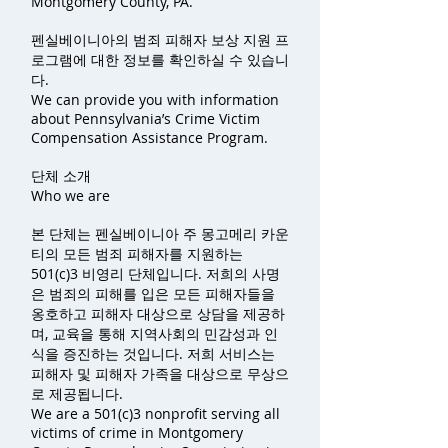
Montgomery County, PA.
펜실베이니아의 범죄 피해자 보상 지원 프
로그램에 대한 정보를 확인하실 수 있습니
다.
We can provide you with information
about Pennsylvania’s Crime Victim
Compensation Assistance Program.
단체 소개
Who we are
본 단체는 펜실베이니아 주 몽고메리 카운
티의 모든 범죄 피해자를 지원하는
501(c)3 비영리 단체입니다. 저희의 사명
은 범죄의 피해를 입은 모든 피해자들을
옹호하고 피해자 대상으로 상담을 제공하
며, 교육을 통해 지역사회의 민감성과 인
식을 증진하는 것입니다. 저희 서비스는
피해자 및 피해자 가족을 대상으로 무상으
로 제공됩니다.
We are a 501(c)3 nonprofit serving all
victims of crime in Montgomery