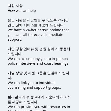
지원 사항
How we can help
응급 지원을 제공받을 수 있도록 24시간
긴급 전화 서비스를 제공해 드립니다.
We have a 24-hour crisis hotline that
you can call to receive immediate
support.
대면 경찰 인터뷰 및 법원 심리 시 동행해
드립니다.
We can accompany you to in-person
police interviews and court hearings.
개별 상담 및 지원 그룹을 연결해 드립니
다.
We can link you to individual
counseling and support groups.
필라델피아 주 몽고메리 카운티의 리소스
를 제공해 드립니다.
We can provide you with resources in