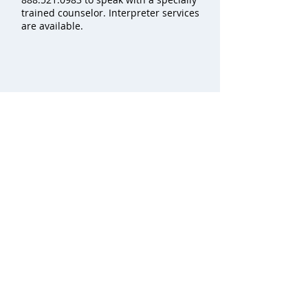
trained counselor. Interpreter services
are available.