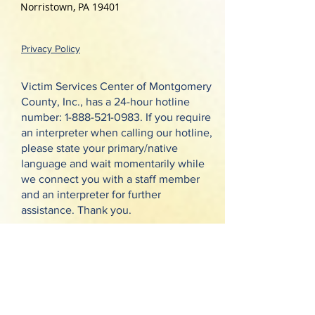
Norristown, PA 19401
Privacy Policy
Victim Services Center of Montgomery
County, Inc., has a 24-hour hotline
number:
1-888-521-0983
. If you require
an interpreter when calling our hotline,
please state your primary/native
language and wait momentarily while
we connect you with a staff member
and an interpreter for further
assistance. Thank you.
Request Our Newsletter