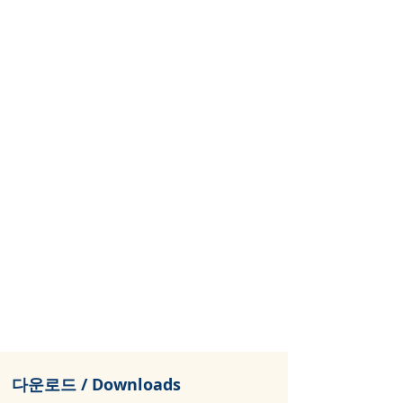
다운로드 / Downloads