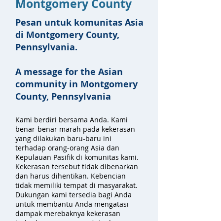
Montgomery County
Pesan untuk komunitas Asia
di Montgomery County,
Pennsylvania.
A message for the Asian
community in Montgomery
County, Pennsylvania
Kami berdiri bersama Anda. Kami
benar-benar marah pada kekerasan
yang dilakukan baru-baru ini
terhadap orang-orang Asia dan
Kepulauan Pasifik di komunitas kami.
Kekerasan tersebut tidak dibenarkan
dan harus dihentikan. Kebencian
tidak memiliki tempat di masyarakat.
Dukungan kami tersedia bagi Anda
untuk membantu Anda mengatasi
dampak merebaknya kekerasan