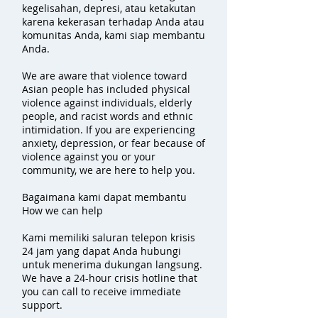
kegelisahan, depresi, atau ketakutan
karena kekerasan terhadap Anda atau
komunitas Anda, kami siap membantu
Anda.
We are aware that violence toward
Asian people has included physical
violence against individuals, elderly
people, and racist words and ethnic
intimidation. If you are experiencing
anxiety, depression, or fear because of
violence against you or your
community, we are here to help you.
Bagaimana kami dapat membantu
How we can help
Kami memiliki saluran telepon krisis
24 jam yang dapat Anda hubungi
untuk menerima dukungan langsung.
We have a 24-hour crisis hotline that
you can call to receive immediate
support.