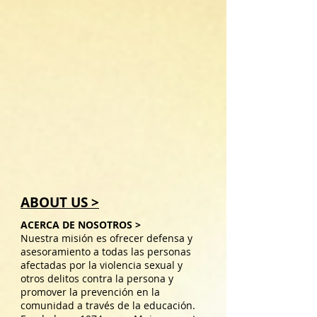
ABOUT US >
ACERCA DE NOSOTROS >
Nuestra misión es ofrecer defensa y
asesoramiento a todas las personas
afectadas por la violencia sexual y
otros delitos contra la persona y
promover la prevención en la
comunidad a través de la educación.