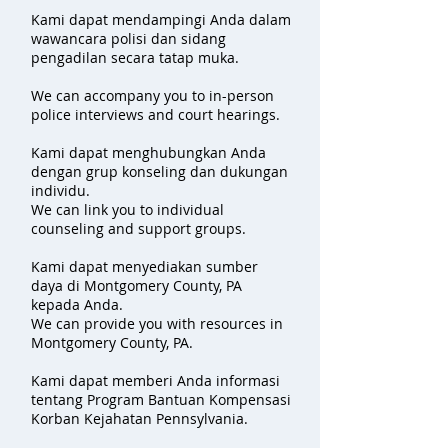
Kami dapat mendampingi Anda dalam
wawancara polisi dan sidang
pengadilan secara tatap muka.
We can accompany you to in-person
police interviews and court hearings.
Kami dapat menghubungkan Anda
dengan grup konseling dan dukungan
individu.
We can link you to individual
counseling and support groups.
Kami dapat menyediakan sumber
daya di Montgomery County, PA
kepada Anda.
We can provide you with resources in
Montgomery County, PA.
Kami dapat memberi Anda informasi
tentang Program Bantuan Kompensasi
Korban Kejahatan Pennsylvania.