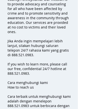
to provide advocacy and counseling
for all who have been affected by
crime and to promote sensitivity and
awareness in the community through
education. Our services are provided
at no cost to victims and their loved
ones.
Jika Anda ingin mempelajari lebih
lanjut, silakan hubungi saluran
telepon 24/7 rahasia kami yang gratis
di
888.521.0983
.
If you wish to learn more, please call
our free, confidential 24/7 hotline at
888.521.0983
.
Cara menghubungi kami
How to reach us
Cara terbaik untuk menghubungi kami
adalah dengan menelepon
888.521.0983
untuk berbicara dengan