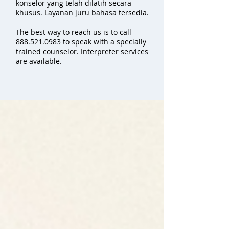
konselor yang telah dilatih secara
khusus. Layanan juru bahasa tersedia.
The best way to reach us is to call
888.521.0983
to speak with a specially
trained counselor. Interpreter services
are available.