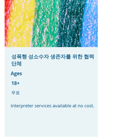
성폭행 성소수자 생존자를 위한 협력
단체
Ages
18+
무료
Interpreter services available at no cost. ​​