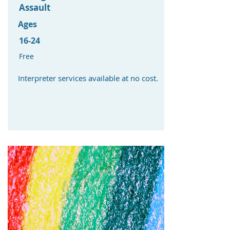
Assault
Ages
16-24
Free
Interpreter services available at no cost. ​​