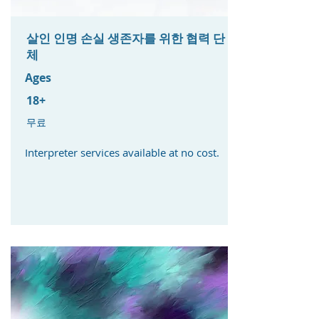
살인 인명 손실 생존자를 위한 협력 단
체
Ages
18+
무료
Interpreter services available at no cost. ​​