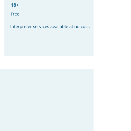
18+
Free
Interpreter services available at no cost. ​​