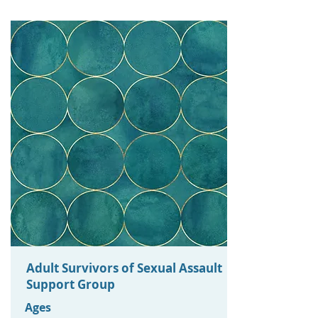
Adult Survivors of Sexual Assault
Support Group
Ages