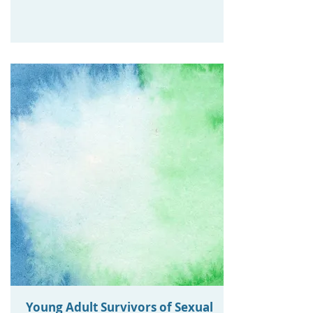
Young Adult Survivors of Sexual