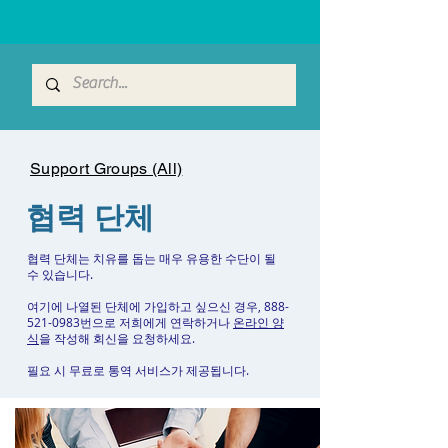
Support Groups (All)
협력 단체
협력 단체는 치유를 돕는 매우 유용한 수단이 될
수 있습니다.
여기에 나열된 단체에 가입하고 싶으신 경우,
888-
521-0983
번으로 저희에게 연락하거나
온라인 양
식
을 작성해 회신을 요청하세요.
필요 시 무료로 통역 서비스가 제공됩니다.