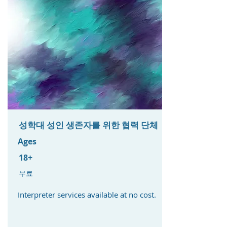
성학대 성인 생존자를 위한 협력 단체
Ages
18+
무료
Interpreter services available at no cost. ​​