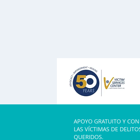
APOYO GRATUITO Y CON
LAS VÍCTIMAS DE DELITO
QUERIDOS.