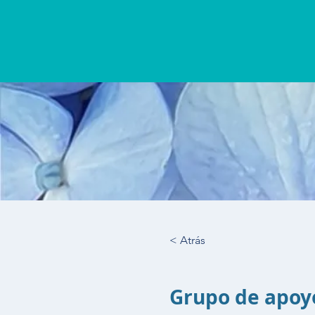
< Atrás
Grupo de apoyo