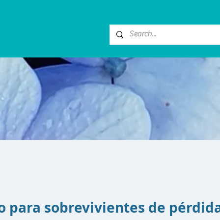
 para sobrevivientes de pérdid