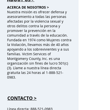
ACERCA DE NOSOTROS >
Nuestra misión es ofrecer defensa y
asesoramiento a todas las personas
afectadas por la violencia sexual y
otros delitos contra la persona y
promover la prevención en la
comunidad a través de la educación.
Fundada en 1974 como Mujeres contra
la Violación, llevamos más de 40 años
apoyando a los sobrevivientes y a sus
familias. Victim Services of
Montgomery County, Inc. es una
organización sin fines de lucro 501(c)
(3). Llame a nuestra línea directa
gratuita las 24 horas al
1-888-521-
0983
.
CONTACTO >
Línea directa:
888-521-0983