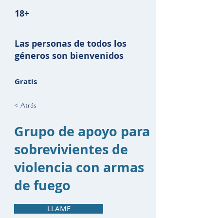
18+
Las personas de todos los
géneros son bienvenidos
Gratis
< Atrás
Grupo de apoyo para
sobrevivientes de
violencia con armas
de fuego
LLAME