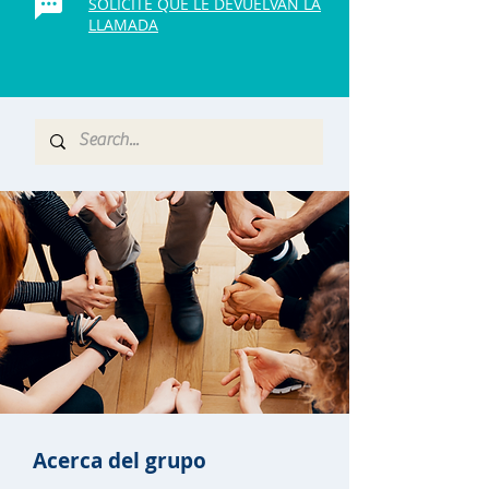
SOLICITE QUE LE DEVUELVAN LA
LLAMADA
Acerca del grupo