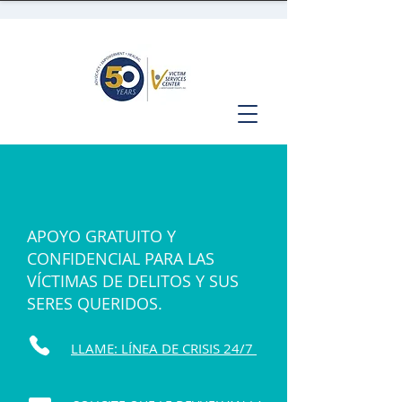
APOYO GRATUITO Y
CONFIDENCIAL PARA LAS
VÍCTIMAS DE DELITOS Y SUS
SERES QUERIDOS.
LLAME: LÍNEA DE CRISIS 24/7