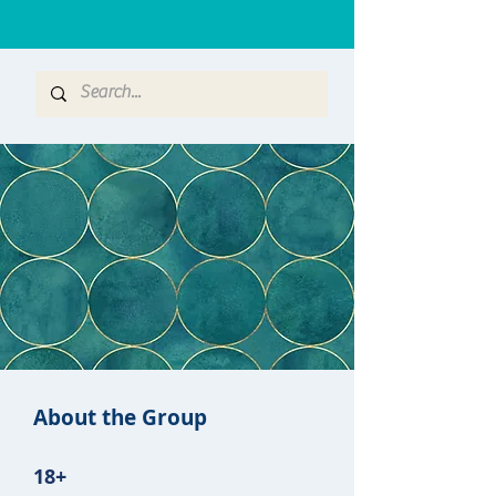
About the Group
18+