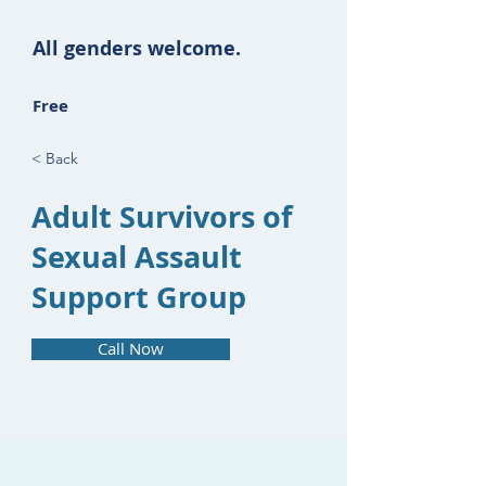
All genders welcome.
Free
< Back
Adult Survivors of
Sexual Assault
Support Group
Call Now