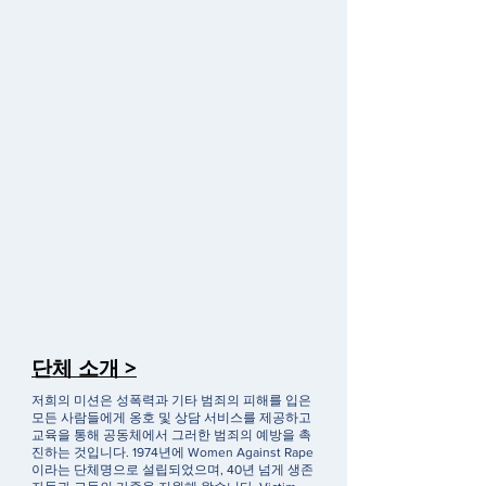
단체 소개 >
저희의 미션은 성폭력과 기타 범죄의 피해를 입은
모든 사람들에게 옹호 및 상담 서비스를 제공하고
교육을 통해 공동체에서 그러한 범죄의 예방을 촉
진하는 것입니다. 1974년에 Women Against Rape
이라는 단체명으로 설립되었으며, 40년 넘게 생존