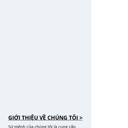
GIỚI THIỆU VỀ CHÚNG TÔI >
Sứ mệnh của chúng tôi là cung cấp