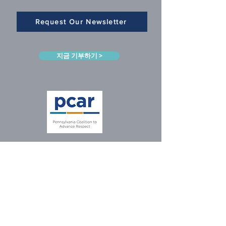
Request Our Newsletter
지금 기부하기 >