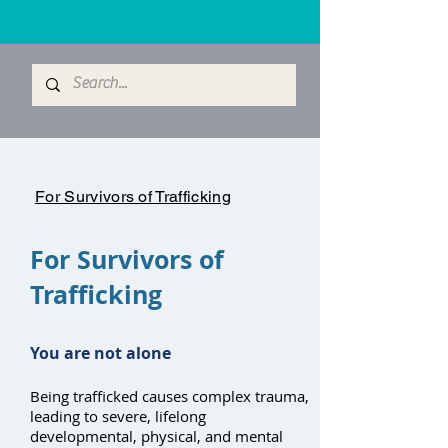
For Survivors of Trafficking
For Survivors of
Trafficking
You are not alone
Being trafficked causes complex trauma,
leading to severe, lifelong
developmental, physical, and mental